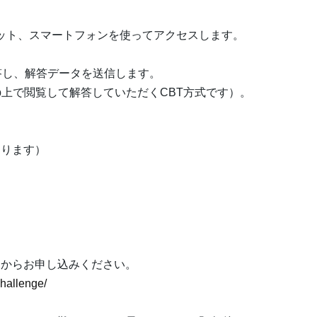
ット、スマートフォンを使ってアクセスします。
答し、解答データを送信します。
で閲覧して解答していただくCBT方式です）。
ります）
からお申し込みください。
challenge/