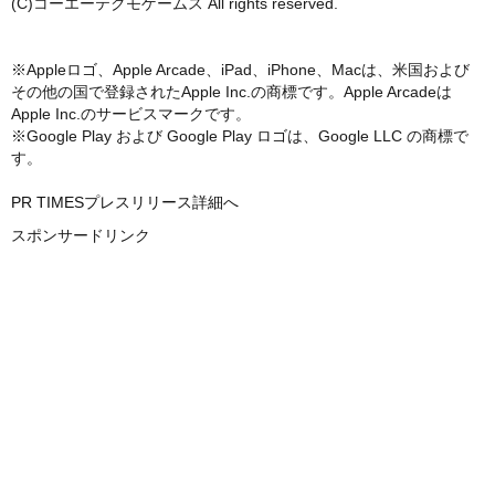
(C)コーエーテクモゲームス All rights reserved.
※Appleロゴ、Apple Arcade、iPad、iPhone、Macは、米国および
その他の国で登録されたApple Inc.の商標です。Apple Arcadeは
Apple Inc.のサービスマークです。
※Google Play および Google Play ロゴは、Google LLC の商標で
す。
PR TIMESプレスリリース詳細へ
スポンサードリンク