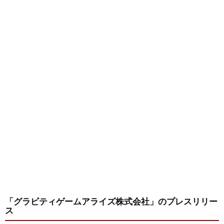
「グラビティゲームアライズ株式会社」
のプレスリリー
ス