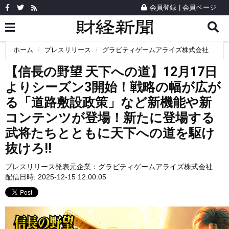
会員登録
|
会員ページ
ホーム
プレスリリース
グラビティゲームアライズ株式会社
【信長の野望 天下への道】12月17日
よりシーズン3開始！戦略の幅が広が
る「道路敷設政策」など新機能や新
コンテンツが登場！新たに登場する
武将たちとともに天下への道を駆け
抜けろ!!
プレスリリース発表元企業：
グラビティゲームアライズ株式会社
配信日時: 2025-12-15 12:00:05