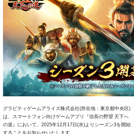
グラビティゲームアライズ株式会社(所在地：東京都中央区)
は、スマートフォン向けゲームアプリ『信長の野望 天下へ
の道』において、2025年12月17日(水)よりシーズン3を開始
することをお知らせいたします。