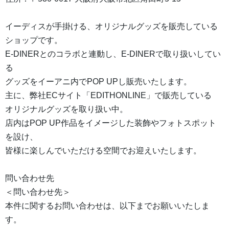
イーディスが手掛ける、オリジナルグッズを販売している
ショップです。
E-DINERとのコラボと連動し、E-DINERで取り扱いしてい
る
グッズをイーアニ内でPOP UPし販売いたします。
主に、弊社ECサイト「EDITHONLINE」で販売している
オリジナルグッズを取り扱い中。
店内はPOP UP作品をイメージした装飾やフォトスポット
を設け、
皆様に楽しんでいただける空間でお迎えいたします。
問い合わせ先
＜問い合わせ先＞
本件に関するお問い合わせは、以下までお願いいたしま
す。