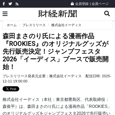
会員登録
|
会員ページ
ホーム
プレスリリース
株式会社イーディス
森田まさのり氏による漫画作品
『ROOKIES』のオリジナルグッズが
先行販売決定！ジャンプフェスタ
2026「イーディス」ブースで販売開
始！
プレスリリース発表元企業：
株式会社イーディス
配信日時: 2025-
12-11 19:00:00
株式会社イーディス（本社：東京都豊島区、代表取締役：
森俊平）は、森田まさのり氏による漫画作品「ROOKIES」
のオリジナルグッズをジャンプフェスタ2026で先行販売い