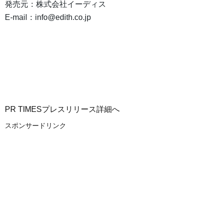
発売元：株式会社イーディス
E-mail：info@edith.co.jp
PR TIMESプレスリリース詳細へ
スポンサードリンク