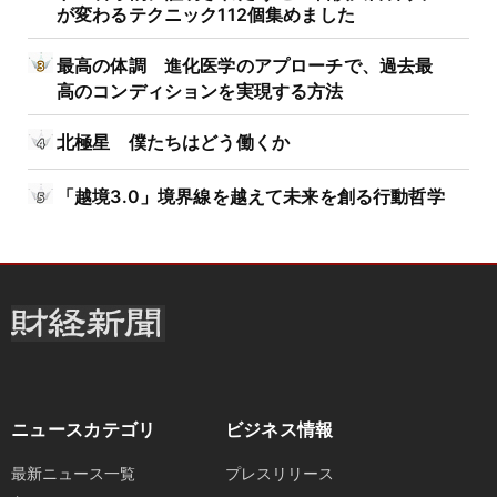
が変わるテクニック112個集めました
最高の体調 進化医学のアプローチで、過去最
高のコンディションを実現する方法
北極星 僕たちはどう働くか
「越境3.0」境界線を越えて未来を創る行動哲学
ニュースカテゴリ
ビジネス情報
最新ニュース一覧
プレスリリース