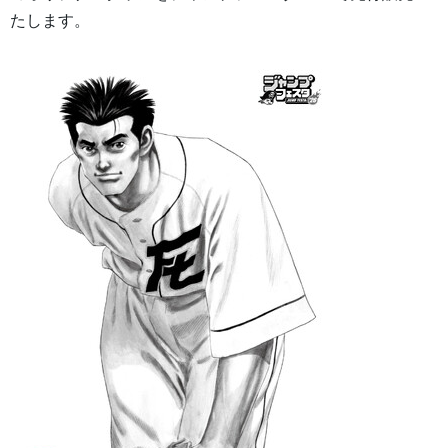
たします。