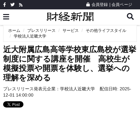
会員登録
|
会員ページ
ホーム
プレスリリース
サービス
その他ライフスタイル
学校法人近畿大学
近大附属広島高等学校東広島校が選挙
制度に関する講座を開催 高校生が
模擬投票や開票を体験し、選挙への
理解を深める
プレスリリース発表元企業：
学校法人近畿大学
配信日時: 2025-
12-01 14:00:00