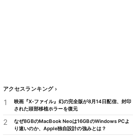
アクセスランキング
1
映画『X-ファイル』幻の完全版が8月14日配信、封印
された頭部移植ホラーを復元
2
なぜ8GBのMacBook Neoは16GBのWindows PCよ
り速いのか、Apple独自設計の強みとは？