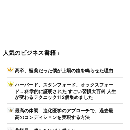
人気のビジネス書籍
高卒、極貧だった僕が上場の鐘を鳴らせた理由
ハーバード、スタンフォード、オックスフォー
ド… 科学的に証明された すごい習慣大百科 人生
が変わるテクニック112個集めました
最高の体調 進化医学のアプローチで、過去最
高のコンディションを実現する方法