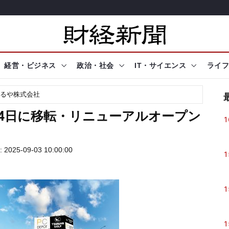
経営・ビジネス
政治・社会
IT・サイエンス
ライフ
るや株式会社
4日に移転・リニューアルオープン
1
025-09-03 10:00:00
1
1
1