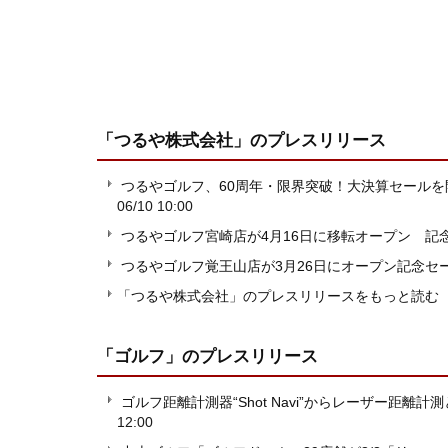
「つるや株式会社」
のプレスリリース
つるやゴルフ、60周年・限界突破！大決算セールを
06/10 10:00
つるやゴルフ宮崎店が4月16日に移転オープン 記
つるやゴルフ覚王山店が3月26日にオープン記念セ
「つるや株式会社」のプレスリリースをもっと読む
「ゴルフ」
のプレスリリース
ゴルフ距離計測器“Shot Navi”からレーザー距離計
12:00