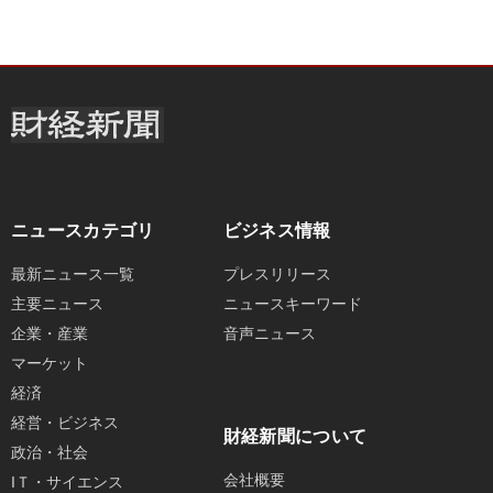
ニュースカテゴリ
ビジネス情報
最新ニュース一覧
プレスリリース
主要ニュース
ニュースキーワード
企業・産業
音声ニュース
マーケット
経済
経営・ビジネス
財経新聞について
政治・社会
会社概要
IＴ・サイエンス