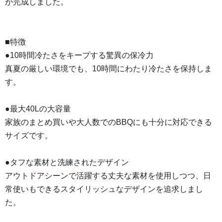
が完成しました。
■特徴
●10時間冷たさをキープする驚異の保冷力
真夏の厳しい環境でも、10時間にわたり冷たさを保持しま
す。
●最大40Lの大容量
家族のまとめ買いや大人数でのBBQにも十分に対応できる
サイズです。
●タフな素材と洗練されたデザイン
アウトドアシーンで活躍する丈夫な素材を使用しつつ、日
常使いもできるスタイリッシュなデザインを追求しまし
た。