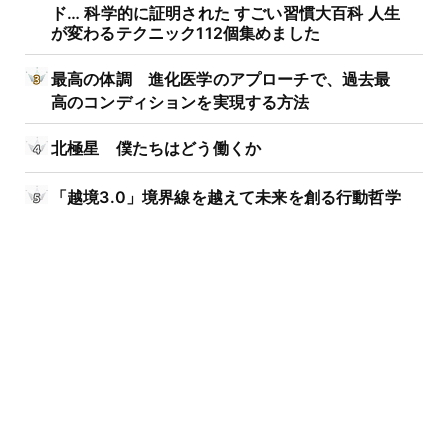
ド… 科学的に証明された すごい習慣大百科 人生
が変わるテクニック112個集めました
最高の体調 進化医学のアプローチで、過去最
高のコンディションを実現する方法
北極星 僕たちはどう働くか
「越境3.0」境界線を越えて未来を創る行動哲学