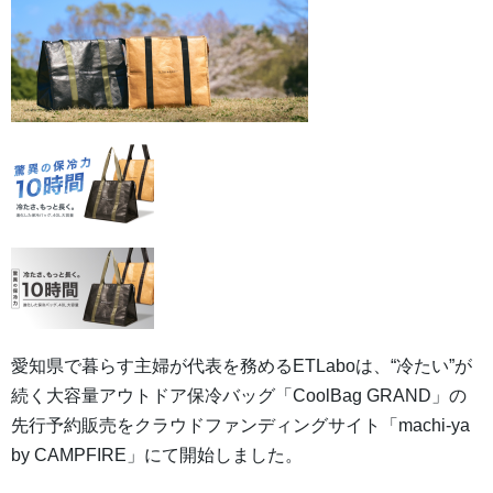
愛知県で暮らす主婦が代表を務めるETLaboは、“冷たい”が
続く大容量アウトドア保冷バッグ「CoolBag GRAND」の
先行予約販売をクラウドファンディングサイト「machi-ya
by CAMPFIRE」にて開始しました。