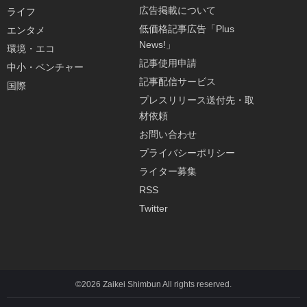
広告掲載について
ライフ
低価格記事広告「Plus
エンタメ
News!」
環境・エコ
記事使用申請
中小・ベンチャー
記事配信サービス
国際
プレスリリース送付先・取
材依頼
お問い合わせ
プライバシーポリシー
ライター募集
RSS
Twitter
©2026 Zaikei Shimbun All rights reserved.