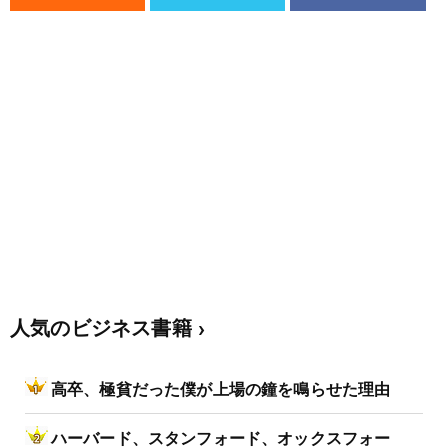
人気のビジネス書籍
高卒、極貧だった僕が上場の鐘を鳴らせた理由
ハーバード、スタンフォード、オックスフォー