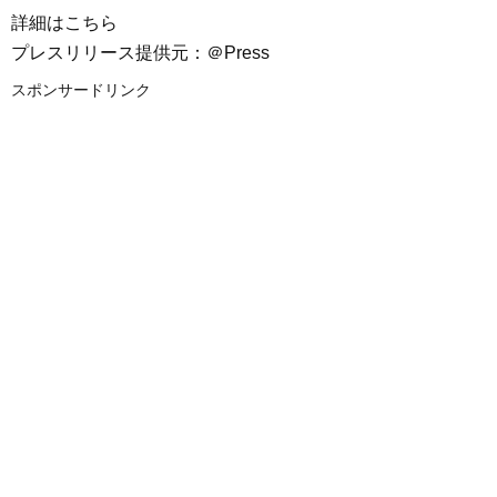
詳細はこちら
プレスリリース提供元：＠Press
スポンサードリンク