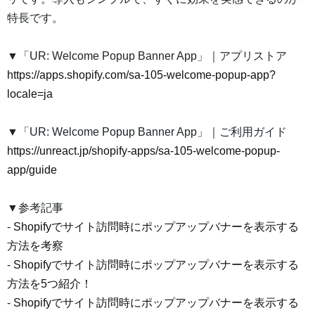
特長です。
▼「UR: Welcome Popup Banner App」｜アプリストア
https://apps.shopify.com/sa-105-welcome-popup-app?
locale=ja
▼「UR: Welcome Popup Banner App」｜ご利用ガイド
https://unreact.jp/shopify-apps/sa-105-welcome-popup-
app/guide
▼参考記事
-
Shopifyでサイト訪問時にポップアップバナーを表示する
方法を考察
-
Shopifyでサイト訪問時にポップアップバナーを表示する
方法を5つ紹介！
-
Shopifyでサイト訪問時にポップアップバナーを表示する