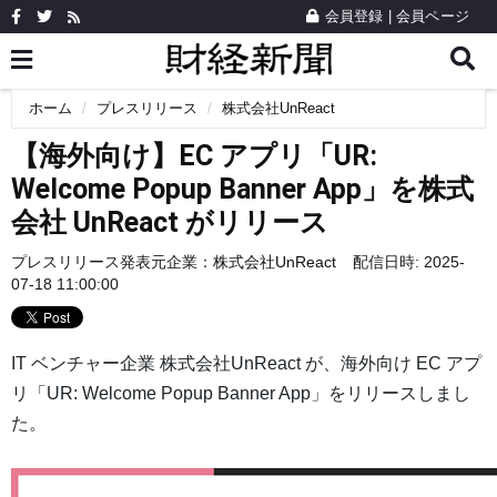
会員登録
|
会員ページ
ホーム
プレスリリース
株式会社UnReact
【海外向け】EC アプリ「UR:
Welcome Popup Banner App」を株式
会社 UnReact がリリース
プレスリリース発表元企業：
株式会社UnReact
配信日時: 2025-
07-18 11:00:00
IT ベンチャー企業 株式会社UnReact が、海外向け EC アプ
リ「UR: Welcome Popup Banner App」をリリースしまし
た。