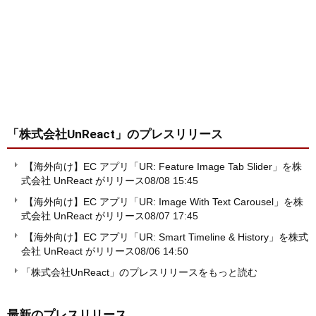
「株式会社UnReact」
のプレスリリース
【海外向け】EC アプリ「UR: Feature Image Tab Slider」を株
式会社 UnReact がリリース
08/08 15:45
【海外向け】EC アプリ「UR: Image With Text Carousel」を株
式会社 UnReact がリリース
08/07 17:45
【海外向け】EC アプリ「UR: Smart Timeline & History」を株式
会社 UnReact がリリース
08/06 14:50
「株式会社UnReact」のプレスリリースをもっと読む
最新のプレスリリース