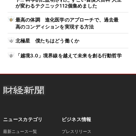
が変わるテクニック112個集めました
最高の体調 進化医学のアプローチで、過去最
高のコンディションを実現する方法
北極星 僕たちはどう働くか
「越境3.0」境界線を越えて未来を創る行動哲学
ニュースカテゴリ
ビジネス情報
最新ニュース一覧
プレスリリース