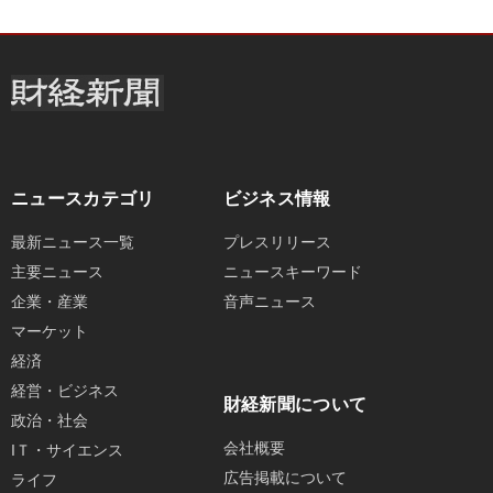
ニュースカテゴリ
ビジネス情報
最新ニュース一覧
プレスリリース
主要ニュース
ニュースキーワード
企業・産業
音声ニュース
マーケット
経済
経営・ビジネス
財経新聞について
政治・社会
会社概要
IＴ・サイエンス
広告掲載について
ライフ