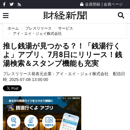
会員登録
|
会員ページ
ホーム
プレスリリース
サービス
アイ・エイ・ジェイ株式会社
推し銭湯が見つかる？！「銭湯行く
よ」アプリ、7月8日にリリース！銭
湯検索＆スタンプ機能も充実
プレスリリース発表元企業：
アイ・エイ・ジェイ株式会社
配信日
時: 2025-07-08 13:00:00