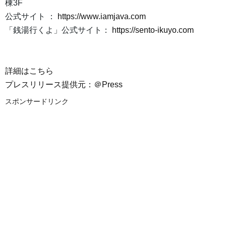
棟3F
公式サイト ：
https://www.iamjava.com
「銭湯行くよ」公式サイト：
https://sento-ikuyo.com
詳細はこちら
プレスリリース提供元：＠Press
スポンサードリンク