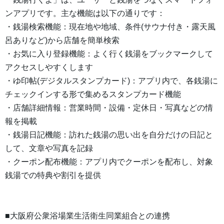
ンアプリです。主な機能は以下の通りです：
・銭湯検索機能：現在地や地域、条件(サウナ付き・露天風
呂ありなど)から店舗を簡単検索
・お気に入り登録機能：よく行く銭湯をブックマークして
アクセスしやすくします
・ゆ印帖(デジタルスタンプカード)：アプリ内で、各銭湯に
チェックインする形で集めるスタンプカード機能
・店舗詳細情報：営業時間・設備・定休日・写真などの情
報を掲載
・銭湯日記機能：訪れた銭湯の思い出を自分だけの日記と
して、文章や写真を記録
・クーポン配布機能：アプリ内でクーポンを配布し、対象
銭湯での特典や割引を提供
■大阪府公衆浴場業生活衛生同業組合との連携