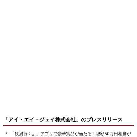
「アイ・エイ・ジェイ株式会社」
のプレスリリース
「銭湯行くよ」アプリで豪華賞品が当たる！総額50万円相当が