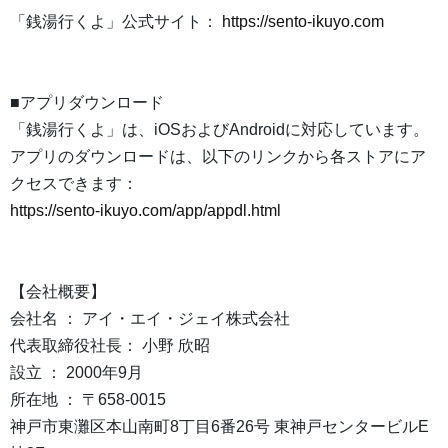
「銭湯行くよ」公式サイト：
https://sento-ikuyo.com
■アプリダウンロード
「銭湯行くよ」は、iOSおよびAndroidに対応しています。
アプリのダウンロードは、以下のリンクから各ストアにア
クセスできます：
https://sento-ikuyo.com/app/appdl.html
【会社概要】
会社名 ： アイ・エイ・ジェイ株式会社
代表取締役社長： 小野 欣昭
設立 ： 2000年9月
所在地 ： 〒658-0015
神戸市東灘区本山南町8丁目6番26号 東神戸センタービルE