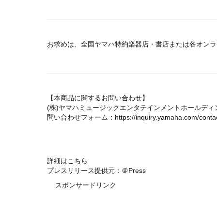
お求めは、全国ヤマハ特約楽器店・書店または各オンラ
【本商品に関するお問い合わせ】
(株)ヤマハミュージックエンタテインメントホールディ
問い合わせフォーム：
https://inquiry.yamaha.com/conta
詳細はこちら
プレスリリース提供元：＠Press
スポンサードリンク