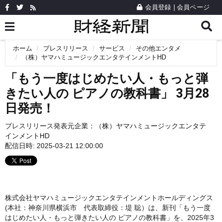
会員登録
|
会員ページ
ホーム
プレスリリース
サービス
その他エンタメ
（株）ヤマハミュージックエンタテインメントHD
「もう一度はじめたい人・もっと弾
きたい人の ピアノの教科書」 3月28
日発売！
プレスリリース発表元企業：
（株）ヤマハミュージックエンタテ
インメントHD
配信日時: 2025-03-21 12:00:00
株式会社ヤマハミュージックエンタテインメントホールディングス
(本社：神奈川県横浜市 代表取締役：堤 聡）は、新刊「もう一度
はじめたい人・もっと弾きたい人の ピアノの教科書」を、2025年3