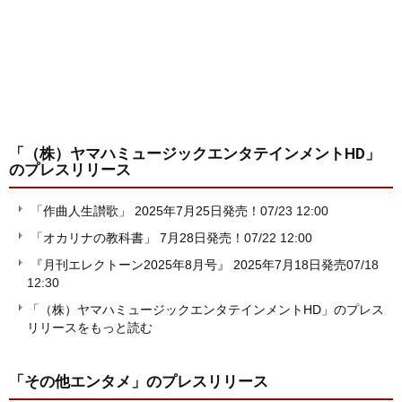
「（株）ヤマハミュージックエンタテインメントHD」
のプレスリリース
「作曲人生讃歌」 2025年7月25日発売！
07/23 12:00
「オカリナの教科書」 7月28日発売！
07/22 12:00
『月刊エレクトーン2025年8月号』 2025年7月18日発売
07/18
12:30
「（株）ヤマハミュージックエンタテインメントHD」のプレス
リリースをもっと読む
「その他エンタメ」
のプレスリリース