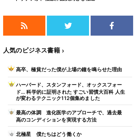
人気のビジネス書籍
高卒、極貧だった僕が上場の鐘を鳴らせた理由
ハーバード、スタンフォード、オックスフォー
ド… 科学的に証明された すごい習慣大百科 人生
が変わるテクニック112個集めました
最高の体調 進化医学のアプローチで、過去最
高のコンディションを実現する方法
北極星 僕たちはどう働くか