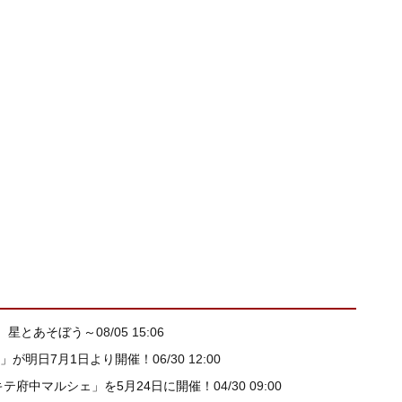
で、星とあそぼう～
08/05 15:06
」が明日7月1日より開催！
06/30 12:00
キテ府中マルシェ」を5月24日に開催！
04/30 09:00