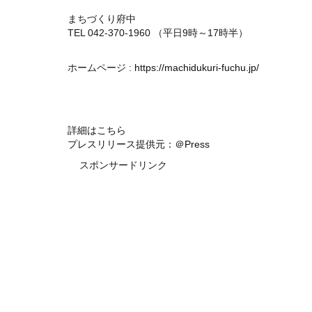
まちづくり府中
TEL 042-370-1960 （平日9時～17時半）
ホームページ :
https://machidukuri-fuchu.jp/
詳細はこちら
プレスリリース提供元：＠Press
スポンサードリンク