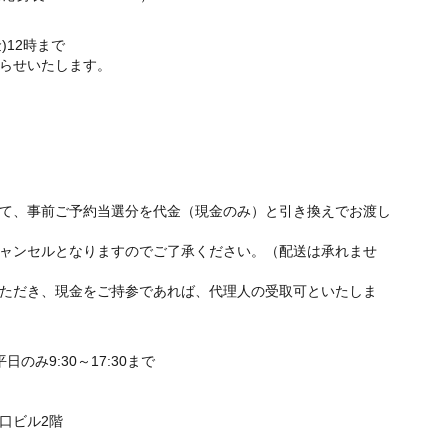
)12時まで
知らせいたします。
て、事前ご予約当選分を代金（現金のみ）と引き換えでお渡し
ャンセルとなりますのでご了承ください。（配送は承れませ
ただき、現金をご持参であれば、代理人の受取可といたしま
日のみ9:30～17:30まで
野口ビル2階