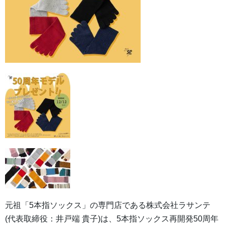
元祖「5本指ソックス」の専門店である株式会社ラサンテ
(代表取締役：井戸端 貴子)は、5本指ソックス再開発50周年