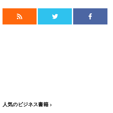
人気のビジネス書籍