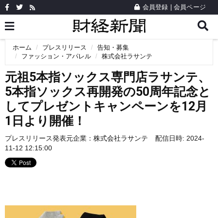
会員登録
|
会員ページ
ホーム
プレスリリース
告知・募集
ファッション・アパレル
株式会社ラサンテ
元祖5本指ソックス専門店ラサンテ、
5本指ソックス再開発の50周年記念と
してプレゼントキャンペーンを12月
1日より開催！
プレスリリース発表元企業：
株式会社ラサンテ
配信日時: 2024-
11-12 12:15:00