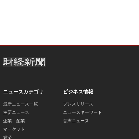
ニュースカテゴリ
ビジネス情報
最新ニュース一覧
プレスリリース
主要ニュース
ニュースキーワード
企業・産業
音声ニュース
マーケット
経済