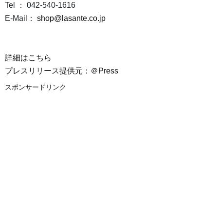
Tel ： 042-540-1616
E-Mail：
shop@lasante.co.jp
詳細はこちら
プレスリリース提供元：＠Press
スポンサードリンク