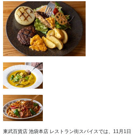
東武百貨店 池袋本店 レストラン街スパイスでは、11月1日