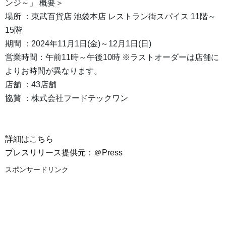
ンジ～」 概要＞
場所 ：東武百貨店 池袋本店 レストラン街スパイス 11階～
15階
期間 ：2024年11月1日(金)～12月1日(日)
営業時間：午前11時～午後10時 ※ラストオーダーは店舗に
よりお時間が異なります。
店舗 ：43店舗
協賛 ：株式会社フードテックワン
詳細はこちら
プレスリリース提供元：＠Press
スポンサードリンク