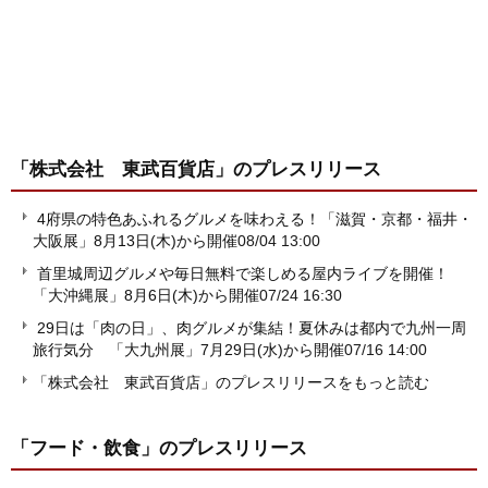
「株式会社 東武百貨店」
のプレスリリース
4府県の特色あふれるグルメを味わえる！「滋賀・京都・福井・
大阪展」8月13日(木)から開催
08/04 13:00
首里城周辺グルメや毎日無料で楽しめる屋内ライブを開催！
「大沖縄展」8月6日(木)から開催
07/24 16:30
29日は「肉の日」、肉グルメが集結！夏休みは都内で九州一周
旅行気分 「大九州展」7月29日(水)から開催
07/16 14:00
「株式会社 東武百貨店」のプレスリリースをもっと読む
「フード・飲食」
のプレスリリース