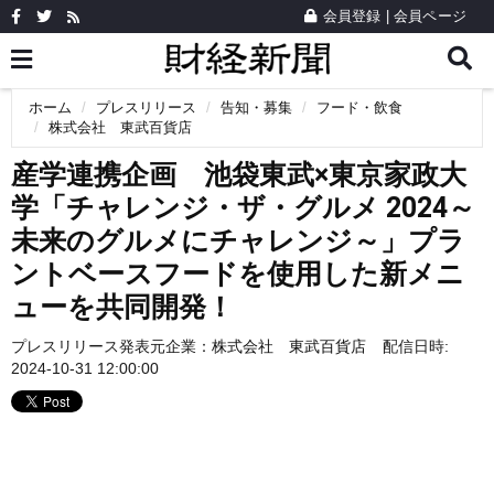
会員登録
|
会員ページ
ホーム
プレスリリース
告知・募集
フード・飲食
株式会社 東武百貨店
産学連携企画 池袋東武×東京家政大
学「チャレンジ・ザ・グルメ 2024～
未来のグルメにチャレンジ～」プラ
ントベースフードを使用した新メニ
ューを共同開発！
プレスリリース発表元企業：
株式会社 東武百貨店
配信日時:
2024-10-31 12:00:00