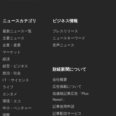
ニュースカテゴリ
ビジネス情報
最新ニュース一覧
プレスリリース
主要ニュース
ニュースキーワード
企業・産業
音声ニュース
マーケット
経済
経営・ビジネス
財経新聞について
政治・社会
会社概要
IＴ・サイエンス
広告掲載について
ライフ
低価格記事広告「Plus
エンタメ
News!」
環境・エコ
記事使用申請
中小・ベンチャー
記事配信サービス
国際