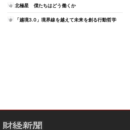
北極星 僕たちはどう働くか
「越境3.0」境界線を越えて未来を創る行動哲学