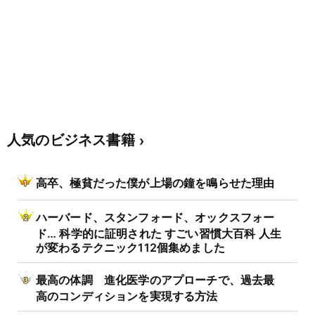
人気のビジネス書籍
高卒、極貧だった僕が上場の鐘を鳴らせた理由
ハーバード、スタンフォード、オックスフォー
ド… 科学的に証明された すごい習慣大百科 人生
が変わるテクニック112個集めました
最高の体調 進化医学のアプローチで、過去最
高のコンディションを実現する方法