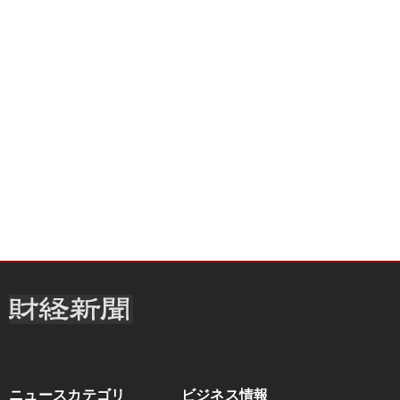
ニュースカテゴリ
ビジネス情報