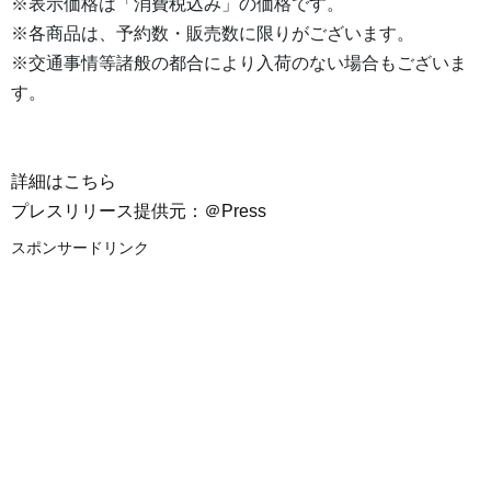
※表示価格は「消費税込み」の価格です。
※各商品は、予約数・販売数に限りがございます。
※交通事情等諸般の都合により入荷のない場合もございま
す。
詳細はこちら
プレスリリース提供元：＠Press
スポンサードリンク