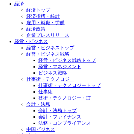
経済
経済トップ
経済指標・統計
雇用・就職・労働
経済政策
企業プレスリリース
経営・ビジネス
経営・ビジネストップ
経営・ビジネス戦略
経営・ビジネス戦略トップ
経営・マネジメント
ビジネス戦略
仕事術・テクノロジー
仕事術・テクノロジートップ
仕事術
技術・テクノロジー・IT
会計・法務
会計・法務トップ
会計・ファイナンス
法務・コンプライアンス
中国ビジネス