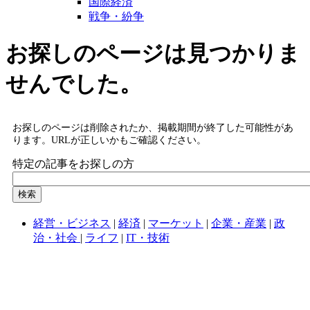
国際経済
戦争・紛争
お探しのページは見つかりま
せんでした。
お探しのページは削除されたか、掲載期間が終了した可能性があ
ります。URLが正しいかもご確認ください。
特定の記事をお探しの方
経営・ビジネス
|
経済
|
マーケット
|
企業・産業
|
政
治・社会
|
ライフ
|
IT・技術