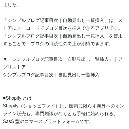
ました。
「シンプルブログ記事目次｜自動見出し一覧挿入」は、ス
トアにノーコードでブログ目次を挿入できるアプリです。
「シンプルブログ記事目次｜自動見出し一覧挿入」を使用
することで、ブログの可読性の向上が期待できます。
▼「シンプルブログ記事目次｜自動見出し一覧挿入」｜ア
プリストア
シンプルブログ記事目次｜自動見出し一覧挿入
■Shopify とは
Shopify（ショッピファイ）は、国内に限らず海外へのオン
ライン販売も、専門知識がなくとも手軽に始められる、
SasS 型のコマースプラットフォームです。