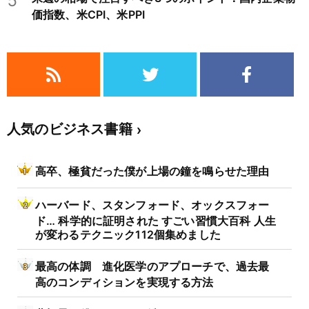
5
価指数、米CPI、米PPI
人気のビジネス書籍
高卒、極貧だった僕が上場の鐘を鳴らせた理由
ハーバード、スタンフォード、オックスフォー
ド… 科学的に証明された すごい習慣大百科 人生
が変わるテクニック112個集めました
最高の体調 進化医学のアプローチで、過去最
高のコンディションを実現する方法