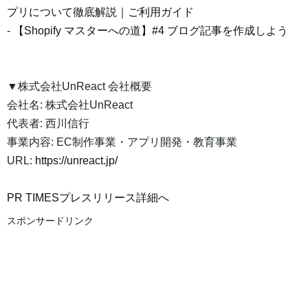
プリについて徹底解説｜ご利用ガイド
-
【Shopify マスターへの道】#4 ブログ記事を作成しよう
▼株式会社UnReact 会社概要
会社名: 株式会社UnReact
代表者: 西川信行
事業内容: EC制作事業・アプリ開発・教育事業
URL:
https://unreact.jp/
PR TIMESプレスリリース詳細へ
スポンサードリンク