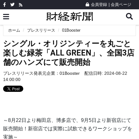
会員登録
|
会員ページ
ホーム
プレスリリース
01Booster
シングル・オリジンティーを丸ごと
楽しむ緑茶「ALL GREEN」、全国3店
舗のハンズにて販売開始
プレスリリース発表元企業：
01Booster
配信日時: 2024-08-22
14:00:00
～8月22日より梅田店、博多店で、9月5日より新宿店にて
販売開始！新宿店では実際に試飲できるワークショップを
実施～