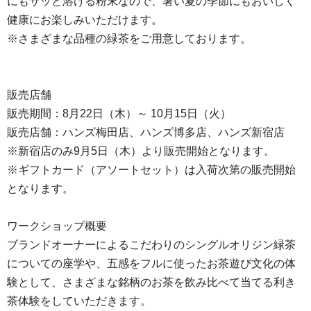
にもサッと溶ける粉末なので、暑い夏の季節にもおいしく
健康にお楽しみいただけます。
※さまざまな品種の緑茶をご用意しております。
販売店舗
販売期間：8月22日（木）～ 10月15日（火）
販売店舗：ハンズ梅田店、ハンズ博多店、ハンズ新宿店
※新宿店のみ9月5日（木）より販売開始となります。
※ギフトカード（アソートセット）は入荷次第の販売開始
となります。
ワークショップ概要
ブランドオーナーによるこだわりのシングルオリジン緑茶
についての座学や、五感をフルに使ったお茶遊び文化の体
験として、さまざまな銘柄のお茶を飲み比べて当てる利き
茶体験をしていただきます。