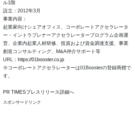
ル1階
設立：2012年3月
事業内容：
起業家向けシェアオフィス、コーポレートアクセラレータ
ー・イントラプレナーアクセラレータープログラム企画運
営、企業内起業人材研修、投資および資金調達支援、事業
創造コンサルティング、M&A仲介サポート等
URL：
https://01booster.co.jp
※コーポレートアクセラレーターは01Boosterの登録商標で
す。
PR TIMESプレスリリース詳細へ
スポンサードリンク