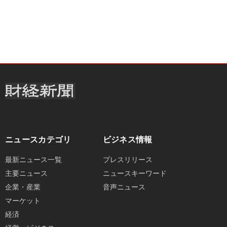
ニュースカテゴリ
ビジネス情報
最新ニュース一覧
プレスリリース
主要ニュース
ニュースキーワード
企業・産業
音声ニュース
マーケット
経済