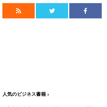
人気のビジネス書籍