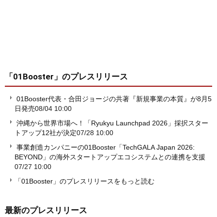
「01Booster」
のプレスリリース
01Booster代表・合田ジョージの共著『新規事業の本質』が8月5
日発売
08/04 10:00
沖縄から世界市場へ！「Ryukyu Launchpad 2026」採択スター
トアップ12社が決定
07/28 10:00
事業創造カンパニーの01Booster「TechGALA Japan 2026:
BEYOND」の海外スタートアップエコシステムとの連携を支援
07/27 10:00
「01Booster」のプレスリリースをもっと読む
最新のプレスリリース