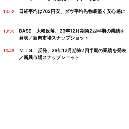
日経平均は762円安、ダウ平均先物底堅く安心感に
13:52
BASE 大幅反落、26年12月期第2四半期の業績を
13:50
発表／新興市場スナップショット
ＶＩＳ 反発、26年12月期第2四半期の業績を発表
13:48
／新興市場スナップショット