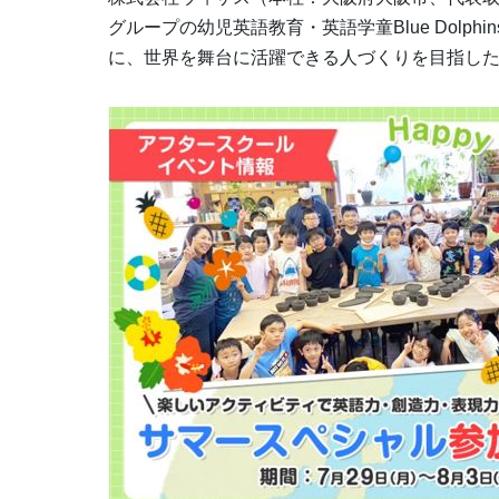
グループの幼児英語教育・英語学童Blue Dolp
に、世界を舞台に活躍できる人づくりを目指し