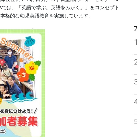
hinsでは、「英語で学ぶ。英語をみがく。」をコンセプト
た本格的な幼児英語教育を実施しています。