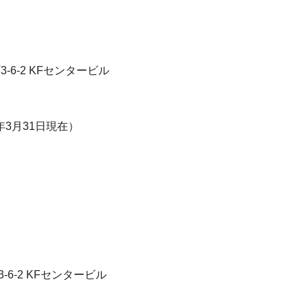
3-6-2 KFセンタービル
年3月31日現在）
-6-2 KFセンタービル