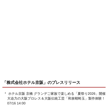
「株式会社ホテル京阪」
のプレスリリース
ホテル京阪 京橋 グランデご家族で楽しめる「夏祭り2026」開催
大迫力の大阪プロレス＆大阪伝統工芸「和泉蜻蛉玉」製作体験！
07/16 14:00