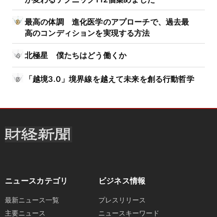
最高の体調 進化医学のアプローチで、過去最
高のコンディションを実現する方法
北極星 僕たちはどう働くか
「越境3.0」境界線を越えて未来を創る行動哲学
ニュースカテゴリ
ビジネス情報
最新ニュース一覧
プレスリリース
主要ニュース
ニュースキーワード