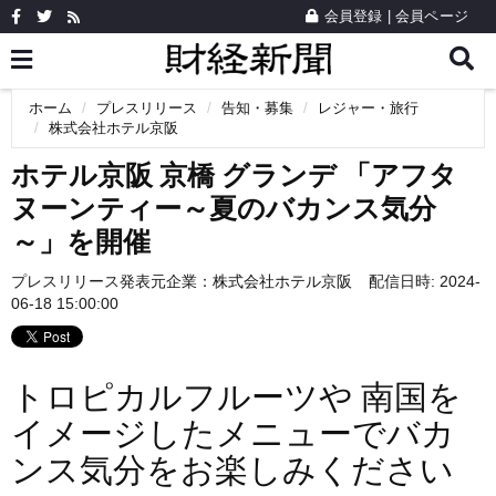
会員登録
|
会員ページ
ホーム
プレスリリース
告知・募集
レジャー・旅行
株式会社ホテル京阪
ホテル京阪 京橋 グランデ 「アフタ
ヌーンティー～夏のバカンス気分
～」を開催
プレスリリース発表元企業：
株式会社ホテル京阪
配信日時: 2024-
06-18 15:00:00
トロピカルフルーツや 南国を
イメージしたメニューでバカ
ンス気分をお楽しみください