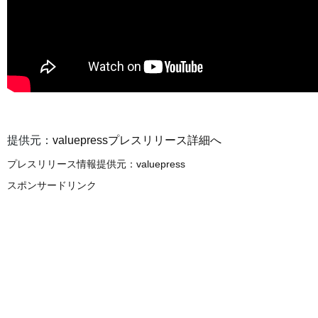
提供元：
valuepressプレスリリース詳細へ
プレスリリース情報提供元：
valuepress
スポンサードリンク