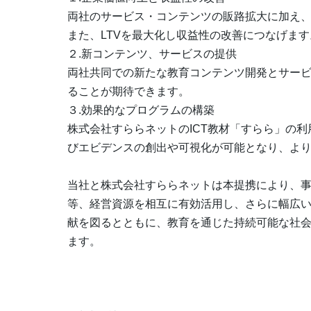
両社のサービス・コンテンツの販路拡大に加え
また、LTVを最大化し収益性の改善につなげます
２.新コンテンツ、サービスの提供
両社共同での新たな教育コンテンツ開発とサー
ることが期待できます。
３.効果的なプログラムの構築
株式会社すららネットのICT教材「すらら」の
びエビデンスの創出や可視化が可能となり、よ
当社と株式会社すららネットは本提携により、
等、経営資源を相互に有効活用し、さらに幅広
献を図るとともに、教育を通じた持続可能な社
ます。