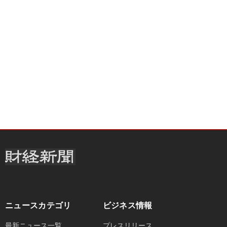
ニュースカテゴリ
ビジネス情報
最新ニュース一覧
プレスリリース