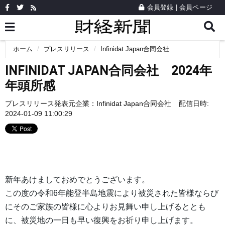
会員登録
|
会員ページ
ホーム
プレスリリース
Infinidat Japan合同会社
INFINIDAT JAPAN合同会社 2024年
年頭所感
プレスリリース発表元企業：
Infinidat Japan合同会社
配信日時:
2024-01-09 11:00:29
新年あけましておめでとうございます。
この度の令和6年能登半島地震により被災された皆様ならび
にそのご家族の皆様に心よりお見舞い申し上げるととも
に、被災地の一日も早い復興をお祈り申し上げます。