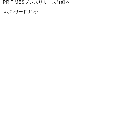
PR TIMESプレスリリース詳細へ
スポンサードリンク