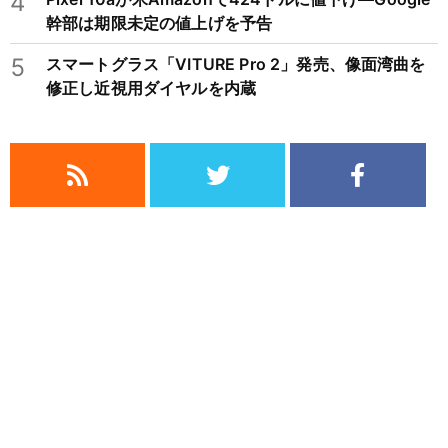
4
幹部は期限未定の値上げを予告
5
スマートグラス「VITURE Pro 2」発売、像面湾曲を
修正し近視用ダイヤルを内蔵