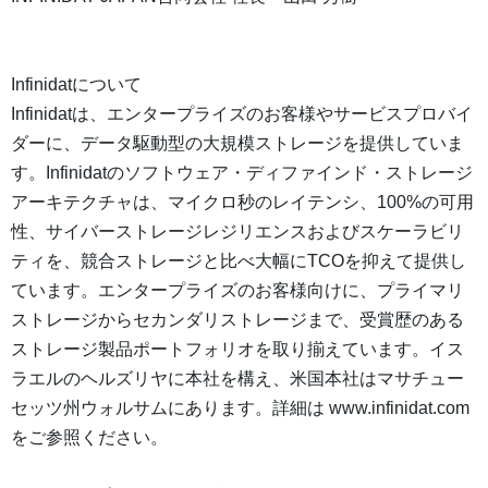
Infinidatについて
Infinidatは、エンタープライズのお客様やサービスプロバイ
ダーに、データ駆動型の大規模ストレージを提供していま
す。Infinidatのソフトウェア・ディファインド・ストレージ
アーキテクチャは、マイクロ秒のレイテンシ、100%の可用
性、サイバーストレージレジリエンスおよびスケーラビリ
ティを、競合ストレージと比べ大幅にTCOを抑えて提供し
ています。エンタープライズのお客様向けに、プライマリ
ストレージからセカンダリストレージまで、受賞歴のある
ストレージ製品ポートフォリオを取り揃えています。イス
ラエルのヘルズリヤに本社を構え、米国本社はマサチュー
セッツ州ウォルサムにあります。詳細は www.infinidat.com
をご参照ください。