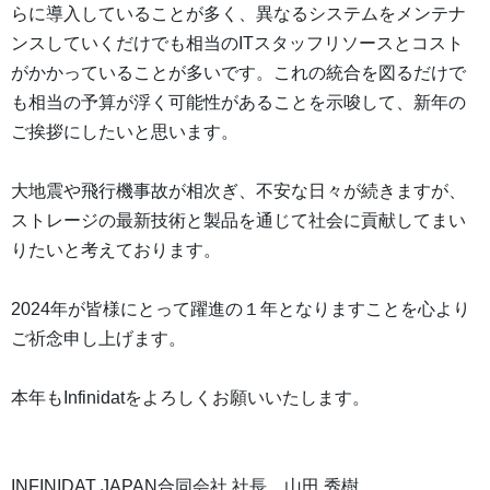
らに導入していることが多く、異なるシステムをメンテナ
ンスしていくだけでも相当のITスタッフリソースとコスト
がかかっていることが多いです。これの統合を図るだけで
も相当の予算が浮く可能性があることを示唆して、新年の
ご挨拶にしたいと思います。
大地震や飛行機事故が相次ぎ、不安な日々が続きますが、
ストレージの最新技術と製品を通じて社会に貢献してまい
りたいと考えております。
2024年が皆様にとって躍進の１年となりますことを心より
ご祈念申し上げます。
本年もInfinidatをよろしくお願いいたします。
INFINIDAT JAPAN合同会社 社長 山田 秀樹