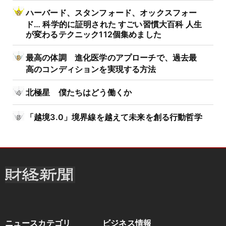
ハーバード、スタンフォード、オックスフォー
ド… 科学的に証明された すごい習慣大百科 人生
が変わるテクニック112個集めました
最高の体調 進化医学のアプローチで、過去最
高のコンディションを実現する方法
北極星 僕たちはどう働くか
「越境3.0」境界線を越えて未来を創る行動哲学
ニュースカテゴリ
ビジネス情報