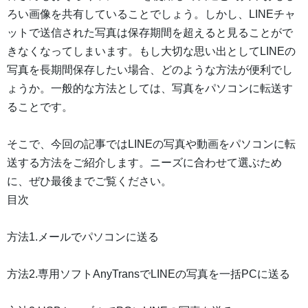
ろい画像を共有していることでしょう。しかし、LINEチャ
ットで送信された写真は保存期間を超えると見ることがで
きなくなってしまいます。もし大切な思い出としてLINEの
写真を長期間保存したい場合、どのような方法が便利でし
ょうか。一般的な方法としては、写真をパソコンに転送す
ることです。
そこで、今回の記事ではLINEの写真や動画をパソコンに転
送する方法をご紹介します。ニーズに合わせて選ぶため
に、ぜひ最後までご覧ください。
目次
方法1.メールでパソコンに送る
方法2.専用ソフトAnyTransでLINEの写真を一括PCに送る