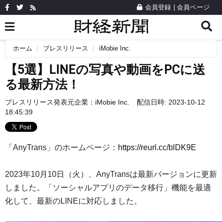
会員登録
|
会員ページ
ホーム
プレスリリース
iMobie Inc.
【5選】LINEの写真や動画をPCに送
る最新方法！
プレスリリース発表元企業：
iMobie Inc.
配信日時: 2023-10-12
18:45:39
「AnyTrans」のホームページ：
https://reurl.cc/blDK9E
2023年10月10日（火）、AnyTransは最新バージョンに更新
しました。「ソーシャルアプリのデータ移行」機能を最適
化して、最新のLINEに対応しました。