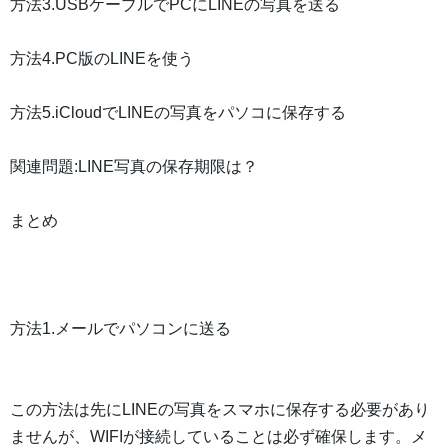
方法3.USBケーブルでPCにLINEの写真を送る
方法4.PC版のLINEを使う
方法5.iCloudでLINEの写真をパソコに保存する
関連問題:LINE写真の保存期限は？
まとめ
方法1.メールでパソコンに送る
この方法は先にLINEの写真をスマホに保存する必要があり
ませんが、WIFIが接続していることは必ず確保します。メ