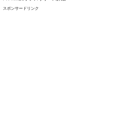
スポンサードリンク