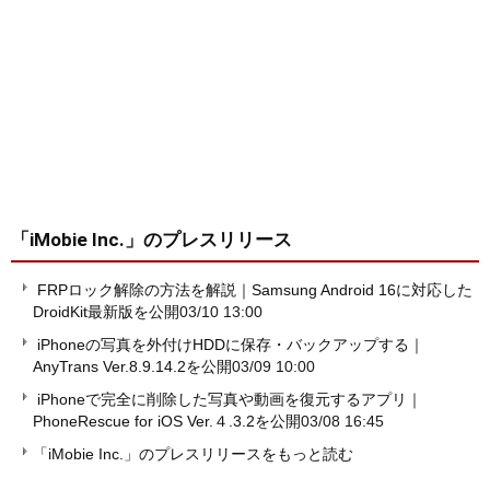
「iMobie Inc.」
のプレスリリース
FRPロック解除の方法を解説｜Samsung Android 16に対応した
DroidKit最新版を公開
03/10 13:00
iPhoneの写真を外付けHDDに保存・バックアップする｜
AnyTrans Ver.8.9.14.2を公開
03/09 10:00
iPhoneで完全に削除した写真や動画を復元するアプリ｜
PhoneRescue for iOS Ver.４.3.2を公開
03/08 16:45
「iMobie Inc.」のプレスリリースをもっと読む