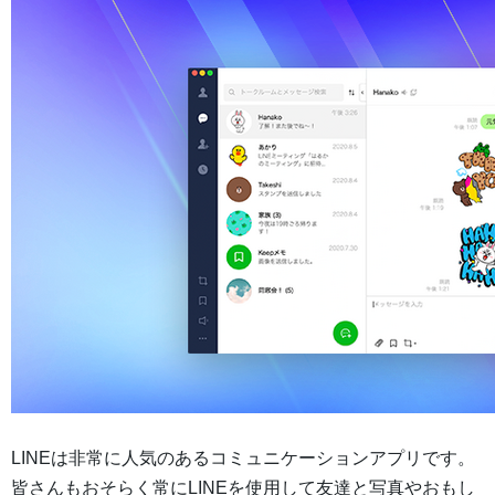
LINEは非常に人気のあるコミュニケーションアプリです。
皆さんもおそらく常にLINEを使用して友達と写真やおもし