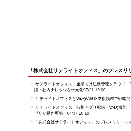
「株式会社サテライトオフィス」
のプレスリ
サテライトオフィス、企業向け法務管理クラウド「B
議・社内ナレッジを一元化
07/21 10:00
サテライトオフィスとWizがAI/DX支援領域で戦略
サテライトオフィス、仮想アプリ配信（VAD)機能「Ca
プリが動作可能！
04/07 10:18
「株式会社サテライトオフィス」のプレスリリース