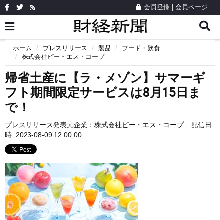
会員登録
|
会員ページ
ホーム
プレスリリース
製品
フード・飲食
株式会社ピー・エス・コープ
帰省土産に【ラ・メゾン】サマーギ
フト期間限定サービスは8月15日ま
で！
プレスリリース発表元企業：
株式会社ピー・エス・コープ
配信日
時: 2023-08-09 12:00:00