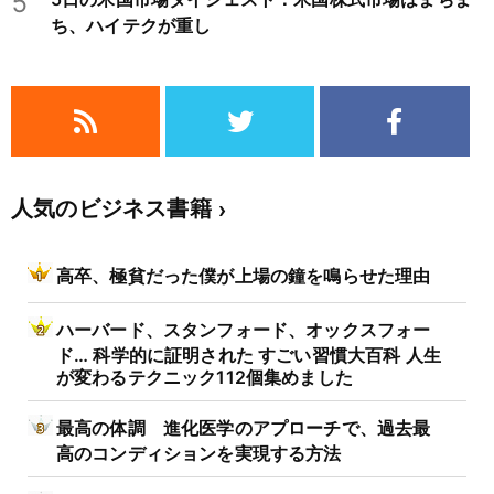
5
ち、ハイテクが重し
人気のビジネス書籍
高卒、極貧だった僕が上場の鐘を鳴らせた理由
ハーバード、スタンフォード、オックスフォー
ド… 科学的に証明された すごい習慣大百科 人生
が変わるテクニック112個集めました
最高の体調 進化医学のアプローチで、過去最
高のコンディションを実現する方法