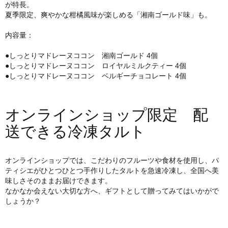
が特長。
夏季限定、爽やかな柑橘風味が楽しめる「湘南ゴールド味」も。
内容量：
●しっとりマドレーヌココン 湘南ゴールド 4個
●しっとりマドレーヌココン ロイヤルミルクティー 4個
●しっとりマドレーヌココン ベルギーチョコレート 4個
オンラインショップ限定 配
送できる冷凍タルト
オンラインショップでは、こだわりのフルーツや食材を使用し、パ
ティシエがひとつひとつ手作りしたタルトを急速冷凍し、全国へ美
味しさそのままお届けできます。
なかなか会えない大切な方へ、ギフトとして贈ってみてはいかがで
しょうか？