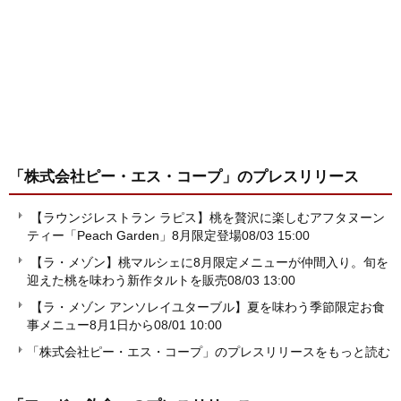
「株式会社ピー・エス・コープ」
のプレスリリース
【ラウンジレストラン ラピス】桃を贅沢に楽しむアフタヌーン
ティー「Peach Garden」8月限定登場
08/03 15:00
【ラ・メゾン】桃マルシェに8月限定メニューが仲間入り。旬を
迎えた桃を味わう新作タルトを販売
08/03 13:00
【ラ・メゾン アンソレイユターブル】夏を味わう季節限定お食
事メニュー8月1日から
08/01 10:00
「株式会社ピー・エス・コープ」のプレスリリースをもっと読む