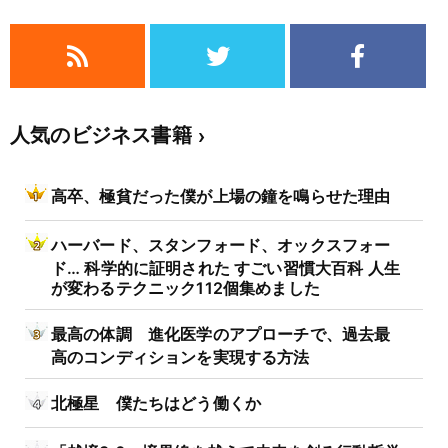
人気のビジネス書籍
高卒、極貧だった僕が上場の鐘を鳴らせた理由
ハーバード、スタンフォード、オックスフォー
ド… 科学的に証明された すごい習慣大百科 人生
が変わるテクニック112個集めました
最高の体調 進化医学のアプローチで、過去最
高のコンディションを実現する方法
北極星 僕たちはどう働くか