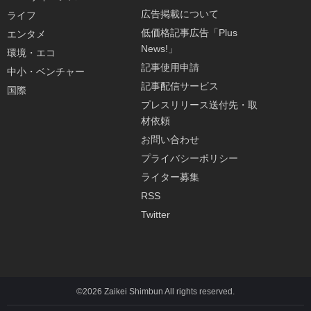
広告掲載について
ライフ
低価格記事広告「Plus
エンタメ
News!」
環境・エコ
記事使用申請
中小・ベンチャー
記事配信サービス
国際
プレスリリース送付先・取
材依頼
お問い合わせ
プライバシーポリシー
ライター募集
RSS
Twitter
©2026 Zaikei Shimbun All rights reserved.