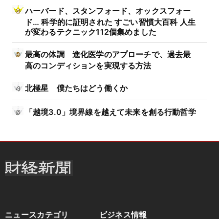
ハーバード、スタンフォード、オックスフォー
ド… 科学的に証明された すごい習慣大百科 人生
が変わるテクニック112個集めました
最高の体調 進化医学のアプローチで、過去最
高のコンディションを実現する方法
北極星 僕たちはどう働くか
「越境3.0」境界線を越えて未来を創る行動哲学
ニュースカテゴリ
ビジネス情報