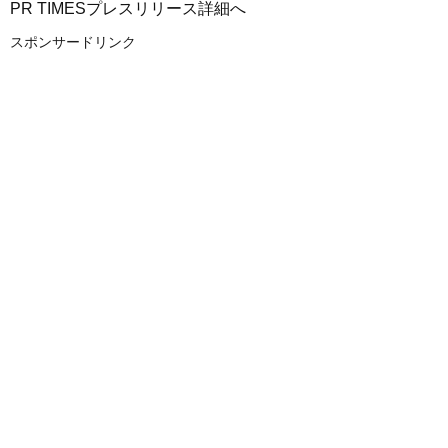
PR TIMESプレスリリース詳細へ
スポンサードリンク