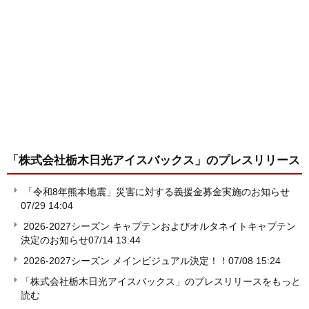
「株式会社栃木日光アイスバックス」
のプレスリリース
「令和8年熊本地震」災害に対する義援金募金実施のお知らせ
07/29 14:04
2026-2027シーズン キャプテンおよびオルタネイトキャプテン
決定のお知らせ
07/14 13:44
2026-2027シーズン メインビジュアル決定！！
07/08 15:24
「株式会社栃木日光アイスバックス」のプレスリリースをもっと
読む