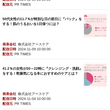
配信元
PR TIMES
50代女性の11.7％が特別な日の前日に『パック』を
する！肌のうるおいを1日保つには？
発表会社
株式会社アースケア
配信日時
2024-11-09 10:00:00
配信元
PR TIMES
41.2％の女性が20～22時に『クレンジング・洗顔』
をする！乾燥気になる冬におすすめのケアとは？
発表会社
株式会社アースケア
配信日時
2024-11-04 10:00:00
配信元
PR TIMES