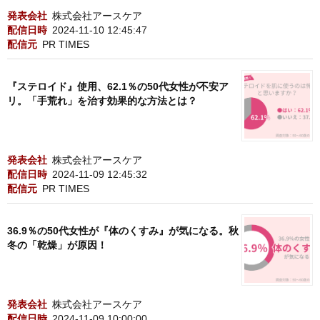
発表会社
株式会社アースケア
配信日時
2024-11-10 12:45:47
配信元
PR TIMES
『ステロイド』使用、62.1％の50代女性が不安ア
リ。「手荒れ」を治す効果的な方法とは？
発表会社
株式会社アースケア
配信日時
2024-11-09 12:45:32
配信元
PR TIMES
36.9％の50代女性が『体のくすみ』が気になる。秋
冬の「乾燥」が原因！
発表会社
株式会社アースケア
配信日時
2024-11-09 10:00:00