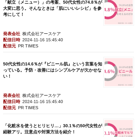
「献立（メニュー）」の考案、50代女性の74.8％が
大変に思う。そんなときは「肌にいいレシピ」を参
考にして！
発表会社
株式会社アースケア
配信日時
2024-11-16 15:45:40
配信元
PR TIMES
50代女性の14.6％が『ビニール肌』という言葉を知
っている。予防・改善にはシンプルケアが欠かせな
い！
発表会社
株式会社アースケア
配信日時
2024-11-16 15:45:40
配信元
PR TIMES
「化粧水を使うとヒリヒリ…」30.1％の50代女性が
経験アリ。注意点や対策方法を紹介！