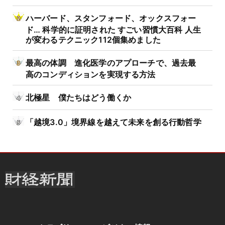
ハーバード、スタンフォード、オックスフォー
ド… 科学的に証明された すごい習慣大百科 人生
が変わるテクニック112個集めました
最高の体調 進化医学のアプローチで、過去最
高のコンディションを実現する方法
北極星 僕たちはどう働くか
「越境3.0」境界線を越えて未来を創る行動哲学