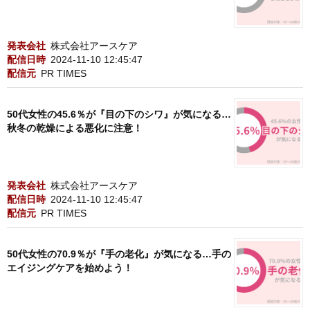
発表会社
株式会社アースケア
配信日時
2024-11-10 12:45:47
配信元
PR TIMES
50代女性の45.6％が『目の下のシワ』が気になる…
秋冬の乾燥による悪化に注意！
発表会社
株式会社アースケア
配信日時
2024-11-10 12:45:47
配信元
PR TIMES
50代女性の70.9％が『手の老化』が気になる…手の
エイジングケアを始めよう！