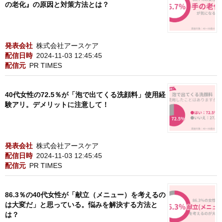
の老化』の原因と対策方法とは？
発表会社
株式会社アースケア
配信日時
2024-11-03 12:45:45
配信元
PR TIMES
40代女性の72.5％が「泡で出てくる洗顔料」使用経
験アリ。デメリットに注意して！
発表会社
株式会社アースケア
配信日時
2024-11-03 12:45:45
配信元
PR TIMES
86.3％の40代女性が「献立（メニュー）を考えるの
は大変だ」と思っている。悩みを解決する方法と
は？