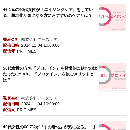
46.1％の40代女性が『エイジングケア』をしてい
る。肌老化が気になる方におすすめのケアとは？
発表会社
株式会社アースケア
配信日時
2024-11-04 10:00:00
配信元
PR TIMES
50代女性のうち『プロテイン』を習慣的に飲むのは
たったの5.8％。『プロテイン』を飲むメリットと
は？
発表会社
株式会社アースケア
配信日時
2024-11-04 10:00:00
配信元
PR TIMES
40代女性の66.7%が『手の老化』が気になる。『手