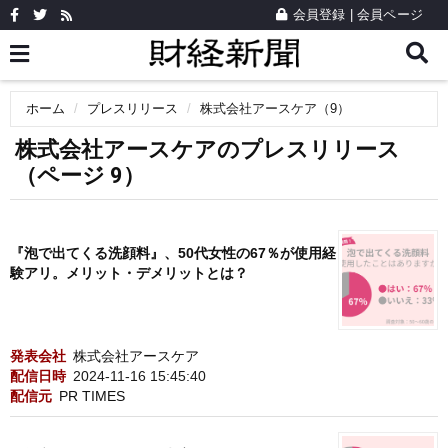
会員登録
|
会員ページ
ホーム
プレスリリース
株式会社アースケア（9）
株式会社アースケアのプレスリリース
（ページ 9）
『泡で出てくる洗顔料』、50代女性の67％が使用経
験アリ。メリット・デメリットとは？
発表会社
株式会社アースケア
配信日時
2024-11-16 15:45:40
配信元
PR TIMES