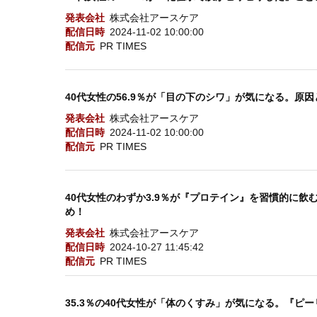
発表会社
株式会社アースケア
配信日時
2024-11-02 10:00:00
配信元
PR TIMES
40代女性の56.9％が「目の下のシワ」が気になる。原
発表会社
株式会社アースケア
配信日時
2024-11-02 10:00:00
配信元
PR TIMES
40代女性のわずか3.9％が『プロテイン』を習慣的に
め！
発表会社
株式会社アースケア
配信日時
2024-10-27 11:45:42
配信元
PR TIMES
35.3％の40代女性が「体のくすみ」が気になる。『ピ