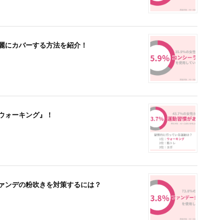
綺麗にカバーする方法を紹介！
『ウォーキング』！
ファンデの粉吹きを対策するには？