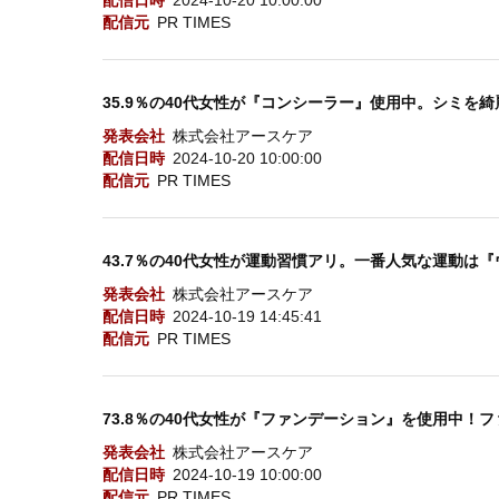
配信日時
2024-10-20 10:00:00
配信元
PR TIMES
35.9％の40代女性が『コンシーラー』使用中。シミを
発表会社
株式会社アースケア
配信日時
2024-10-20 10:00:00
配信元
PR TIMES
43.7％の40代女性が運動習慣アリ。一番人気な運動は
発表会社
株式会社アースケア
配信日時
2024-10-19 14:45:41
配信元
PR TIMES
73.8％の40代女性が『ファンデーション』を使用中！
発表会社
株式会社アースケア
配信日時
2024-10-19 10:00:00
配信元
PR TIMES