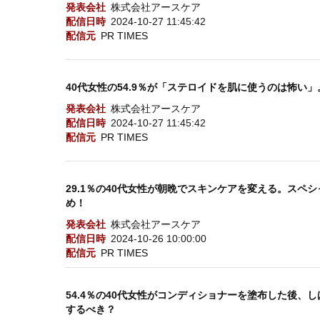
発表会社
株式会社アースケア
配信日時
2024-10-27 11:45:42
配信元
PR TIMES
40代女性の54.9％が「ステロイドを肌に使うのは怖い
発表会社
株式会社アースケア
配信日時
2024-10-27 11:45:42
配信元
PR TIMES
29.1％の40代女性が朝晩でスキンケアを変える。スペ
め！
発表会社
株式会社アースケア
配信日時
2024-10-26 10:00:00
配信元
PR TIMES
54.4％の40代女性がコンディショナーを塗布した後、
するべき？