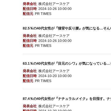
発表会社
株式会社アースケア
配信日時
2024-10-26 10:00:00
配信元
PR TIMES
82.5％の40代女性が『猫背や反り腰』が気になる…そ
発表会社
株式会社アースケア
配信日時
2024-10-26 10:00:00
配信元
PR TIMES
63.1％の40代女性が『目元のシワ』が気になっている
発表会社
株式会社アースケア
配信日時
2024-10-20 10:00:00
配信元
PR TIMES
87.4％の40代女性が『ナチュラルメイク』を目指す。
発表会社
株式会社アースケア