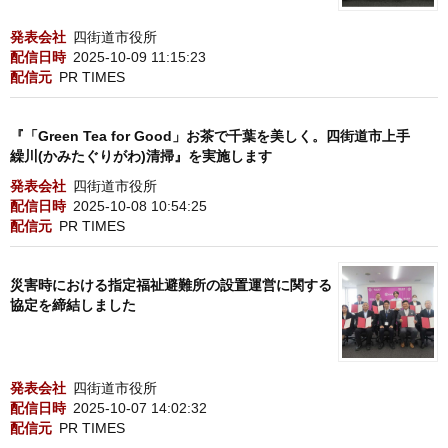
発表会社
四街道市役所
配信日時
2025-10-09 11:15:23
配信元
PR TIMES
『「Green Tea for Good」お茶で千葉を美しく。四街道市上手
繰川(かみたぐりがわ)清掃』を実施します
発表会社
四街道市役所
配信日時
2025-10-08 10:54:25
配信元
PR TIMES
災害時における指定福祉避難所の設置運営に関する
協定を締結しました
発表会社
四街道市役所
配信日時
2025-10-07 14:02:32
配信元
PR TIMES