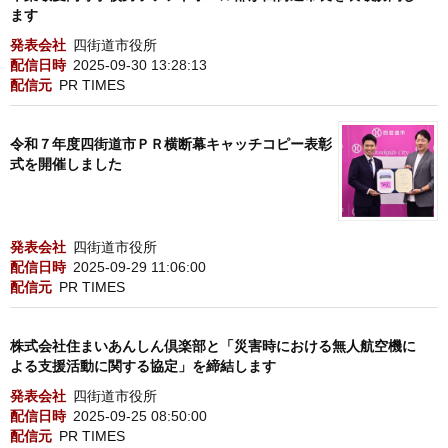
ます
発表会社
四街道市役所
配信日時
2025-09-30 13:28:13
配信元
PR TIMES
令和７年度四街道市ＰＲ横断幕キャッチコピー表彰
式を開催しました
発表会社
四街道市役所
配信日時
2025-09-29 11:06:00
配信元
PR TIMES
株式会社住まいあんしん倶楽部と「災害時における無人航空機に
よる支援活動に関する協定」を締結します
発表会社
四街道市役所
配信日時
2025-09-25 08:50:00
配信元
PR TIMES