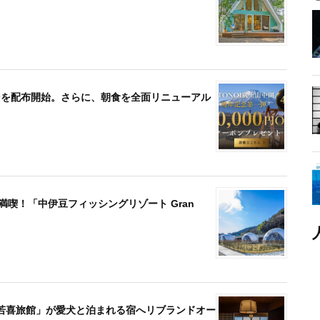
ーポンを配布開始。さらに、朝食を全面リニューアル
満喫！「中伊豆フィッシングリゾート Gran
若喜旅館」が愛犬と泊まれる宿へリブランドオー