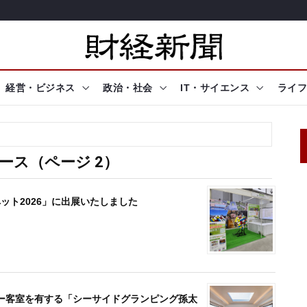
経営・ビジネス
政治・社会
IT・サイエンス
ライフ
ス（ページ 2）
ット2026」に出展いたしました
ー客室を有する「シーサイドグランピング孫太