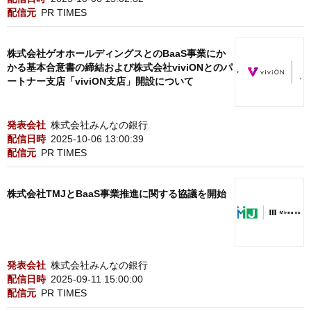
配信元
PR TIMES
株式会社ゲオホールディングスとのBaaS事業にか
かる基本合意書の締結および株式会社viviONとのパ
ートナー支店「viviON支店」開設について
発表会社
株式会社みんなの銀行
配信日時
2025-10-06 13:00:39
配信元
PR TIMES
株式会社TMJとBaaS事業推進に関する協議を開始
発表会社
株式会社みんなの銀行
配信日時
2025-09-11 15:00:00
配信元
PR TIMES