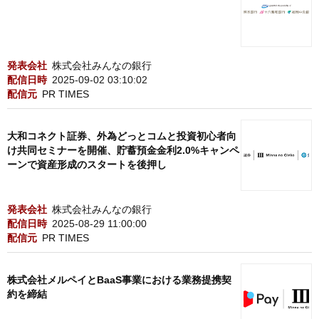
発表会社
株式会社みんなの銀行
配信日時
2025-09-02 03:10:02
配信元
PR TIMES
大和コネクト証券、外為どっとコムと投資初心者向
け共同セミナーを開催、貯蓄預金金利2.0%キャンペ
ーンで資産形成のスタートを後押し
発表会社
株式会社みんなの銀行
配信日時
2025-08-29 11:00:00
配信元
PR TIMES
株式会社メルペイとBaaS事業における業務提携契
約を締結