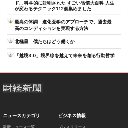
ド… 科学的に証明された すごい習慣大百科 人生
が変わるテクニック112個集めました
最高の体調 進化医学のアプローチで、過去最
高のコンディションを実現する方法
北極星 僕たちはどう働くか
「越境3.0」境界線を越えて未来を創る行動哲学
ニュースカテゴリ
ビジネス情報
最新ニュース一覧
プレスリリース