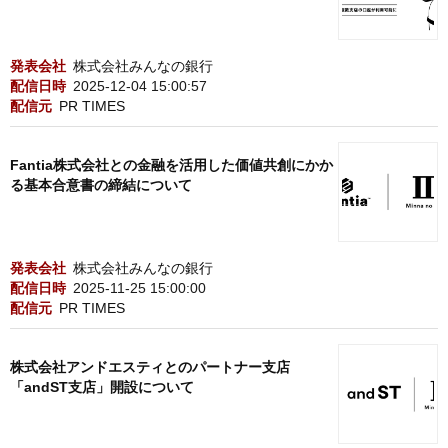
発表会社
株式会社みんなの銀行
配信日時
2025-12-04 15:00:57
配信元
PR TIMES
Fantia株式会社との金融を活用した価値共創にかか
る基本合意書の締結について
発表会社
株式会社みんなの銀行
配信日時
2025-11-25 15:00:00
配信元
PR TIMES
株式会社アンドエスティとのパートナー支店
「andST支店」開設について