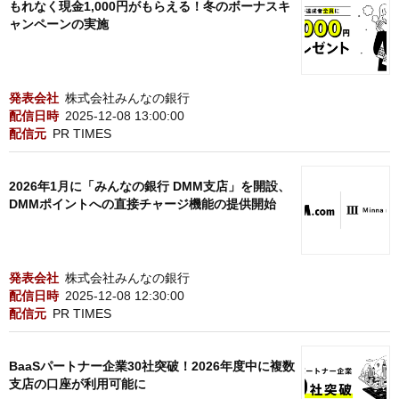
もれなく現金1,000円がもらえる！冬のボーナスキ
ャンペーンの実施
発表会社
株式会社みんなの銀行
配信日時
2025-12-08 13:00:00
配信元
PR TIMES
2026年1月に「みんなの銀行 DMM支店」を開設、
DMMポイントへの直接チャージ機能の提供開始
発表会社
株式会社みんなの銀行
配信日時
2025-12-08 12:30:00
配信元
PR TIMES
BaaSパートナー企業30社突破！2026年度中に複数
支店の口座が利用可能に