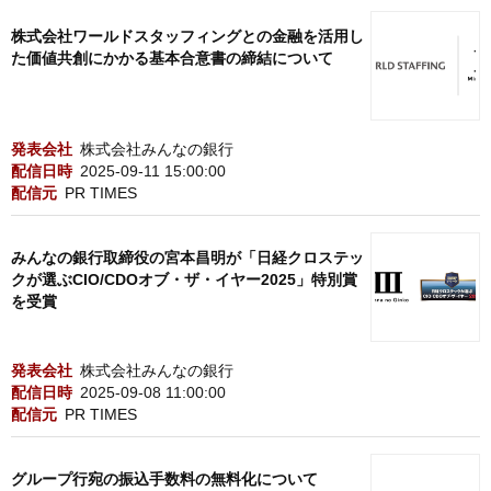
株式会社ワールドスタッフィングとの金融を活用し
た価値共創にかかる基本合意書の締結について
発表会社
株式会社みんなの銀行
配信日時
2025-09-11 15:00:00
配信元
PR TIMES
みんなの銀行取締役の宮本昌明が「日経クロステッ
クが選ぶCIO/CDOオブ・ザ・イヤー2025」特別賞
を受賞
発表会社
株式会社みんなの銀行
配信日時
2025-09-08 11:00:00
配信元
PR TIMES
グループ行宛の振込手数料の無料化について