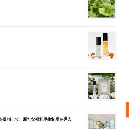
社を目指して、新たな福利厚生制度を導入