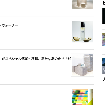
ルインウォーター
新宿店」がスペシャル店舗へ移転。新たな夏の香り「ゼ