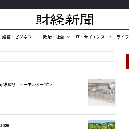
経営・ビジネス
政治・社会
IT・サイエンス
ライフ
店」が増床リニューアルオープン
2026