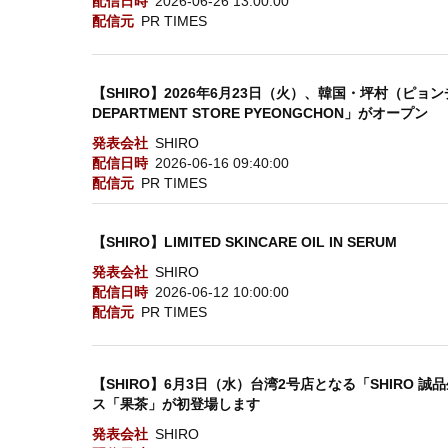
配信日時
2026-06-26 13:00:00
配信元
PR TIMES
【SHIRO】2026年6月23日（火）、韓国・坪村（ピョン
DEPARTMENT STORE PYEONGCHON」がオープン
発表会社
SHIRO
配信日時
2026-06-16 09:40:00
配信元
PR TIMES
【SHIRO】LIMITED SKINCARE OIL IN SERUM
発表会社
SHIRO
配信日時
2026-06-12 10:00:00
配信元
PR TIMES
【SHIRO】6月3日（水）台湾2号店となる「SHIRO
ス「果茶」が初登場します
発表会社
SHIRO