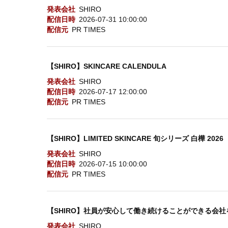
発表会社
SHIRO
配信日時
2026-07-31 10:00:00
配信元
PR TIMES
【SHIRO】SKINCARE CALENDULA
発表会社
SHIRO
配信日時
2026-07-17 12:00:00
配信元
PR TIMES
【SHIRO】LIMITED SKINCARE 旬シリーズ 白樺 2026
発表会社
SHIRO
配信日時
2026-07-15 10:00:00
配信元
PR TIMES
【SHIRO】社員が安心して働き続けることができる会
発表会社
SHIRO