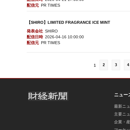
配信元
PR TIMES
【SHIRO】LIMITED FRAGRANCE ICE MINT
発表会社
SHIRO
配信日時
2026-04-16 10:00:00
配信元
PR TIMES
2
3
4
1
ニュー
最新ニ
主要ニ
企業・
マーケ