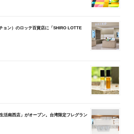
チョン）のロッテ百貨店に「SHIRO LOTTE
 誠品生活南西店」がオープン。台湾限定フレグラン