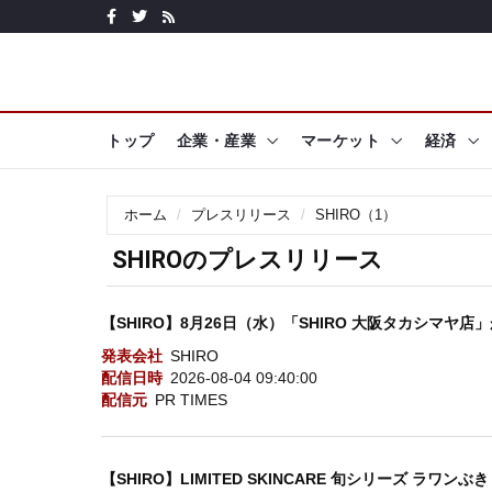
トップ
企業・産業
マーケット
経済
ホーム
プレスリリース
SHIRO（1）
SHIROのプレスリリース
【SHIRO】8月26日（水）「SHIRO 大阪タカシマヤ
発表会社
SHIRO
配信日時
2026-08-04 09:40:00
配信元
PR TIMES
【SHIRO】LIMITED SKINCARE 旬シリーズ ラワンぶき 