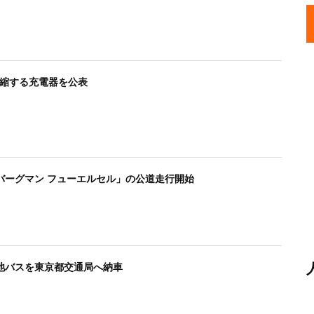
短縮する充電器を公表
バーグマン フューエルセル」の公道走行開始
池バスを東京都交通局へ納車