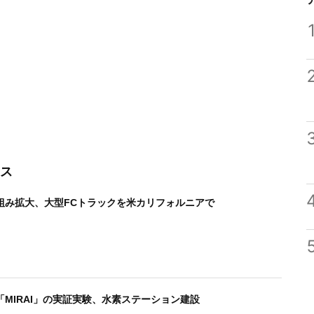
ス
組み拡大、大型FCトラックを米カリフォルニアで
MIRAI」の実証実験、水素ステーション建設