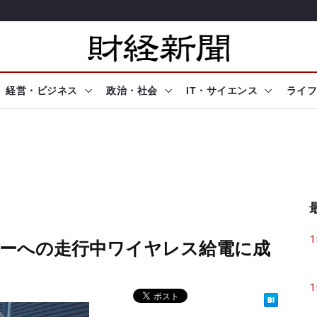
経営・ビジネス
政治・社会
IT・サイエンス
ライフ
1
ーターへの走行中ワイヤレス給電に成
1