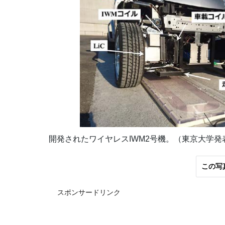
開発されたワイヤレスIWM2号機。（東京大学発
この写
スポンサードリンク