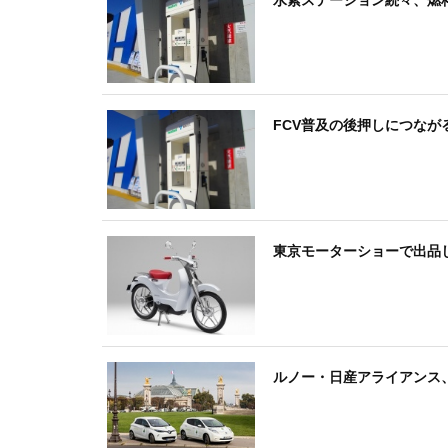
FCV普及の後押しにつなが
東京モーターショーで出品した
ルノー・日産アライアンス、