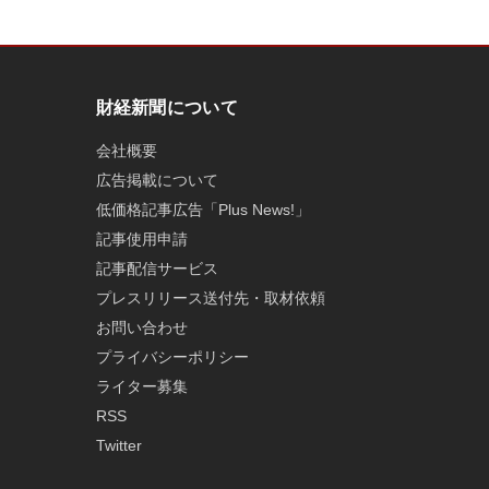
財経新聞について
会社概要
広告掲載について
低価格記事広告「Plus News!」
記事使用申請
記事配信サービス
プレスリリース送付先・取材依頼
お問い合わせ
プライバシーポリシー
ライター募集
RSS
Twitter