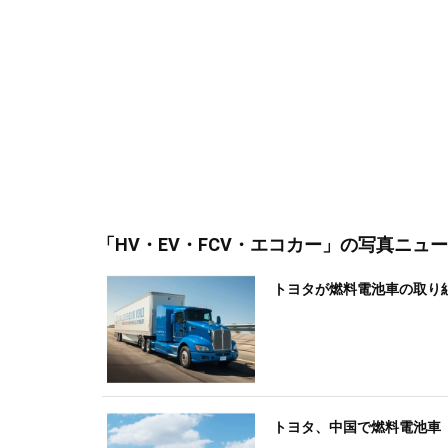
「HV・EV・FCV・エコカー」
の写真ニュー
トヨタが燃料電池車の取り
トヨタ、中国で燃料電池車「