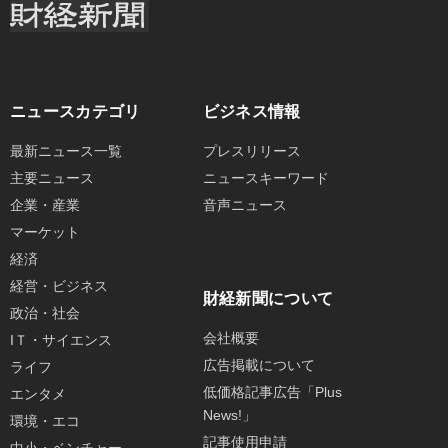
ニュースカテゴリ
ビジネス情報
最新ニュース一覧
プレスリリース
主要ニュース
ニュースキーワード
企業・産業
音声ニュース
マーケット
経済
経営・ビジネス
財経新聞について
政治・社会
会社概要
IＴ・サイエンス
広告掲載について
ライフ
低価格記事広告「Plus
エンタメ
News!」
環境・エコ
記事使用申請