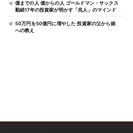
億までの人 億からの人 ゴールドマン・サックス
勤続17年の投資家が明かす「兆人」のマインド
50万円を50億円に増やした 投資家の父から娘
への教え