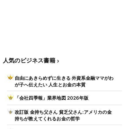
人気のビジネス書籍
自由にあきらめずに生きる 外資系金融ママがわ
が子へ伝えたい 人生とお金の本質
「会社四季報」業界地図 2026年版
改訂版 金持ち父さん 貧乏父さん:アメリカの金
持ちが教えてくれるお金の哲学