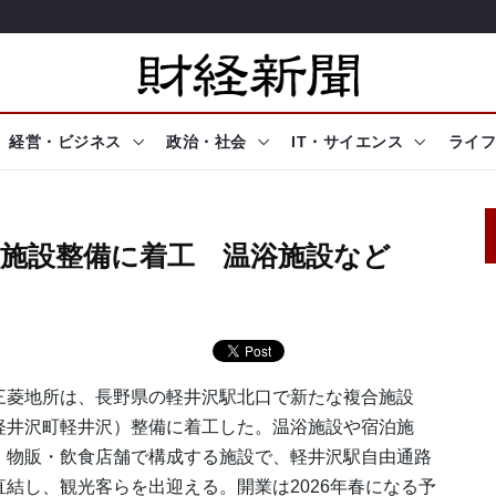
経営・ビジネス
政治・社会
IT・サイエンス
ライフ
業施設整備に着工 温浴施設など
菱地所は、長野県の軽井沢駅北口で新たな複合施設
軽井沢町軽井沢）整備に着工した。温浴施設や宿泊施
、物販・飲食店舗で構成する施設で、軽井沢駅自由通路
直結し、観光客らを出迎える。開業は2026年春になる予