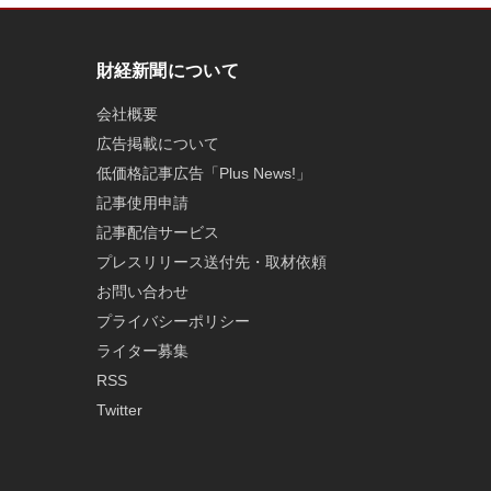
財経新聞について
会社概要
広告掲載について
低価格記事広告「Plus News!」
記事使用申請
記事配信サービス
プレスリリース送付先・取材依頼
お問い合わせ
プライバシーポリシー
ライター募集
RSS
Twitter