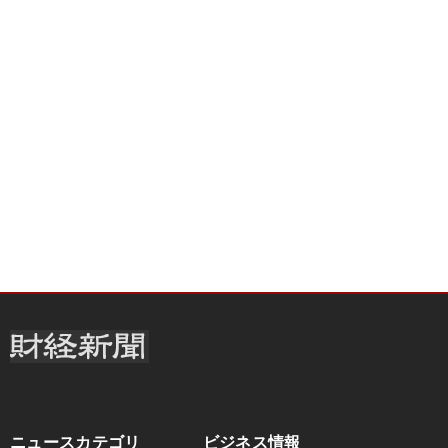
ニュースカテゴリ
ビジネス情報