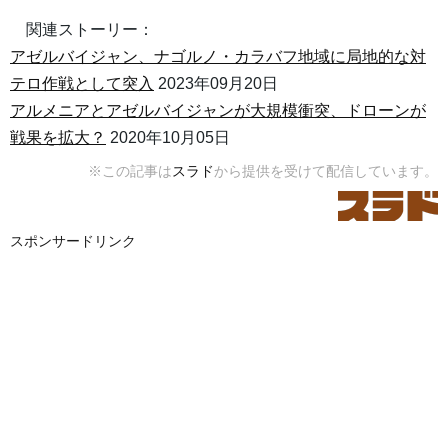
関連ストーリー：
アゼルバイジャン、ナゴルノ・カラバフ地域に局地的な対
テロ作戦として突入
2023年09月20日
アルメニアとアゼルバイジャンが大規模衝突、ドローンが
戦果を拡大？
2020年10月05日
※この記事は
スラド
から提供を受けて配信しています。
スポンサードリンク