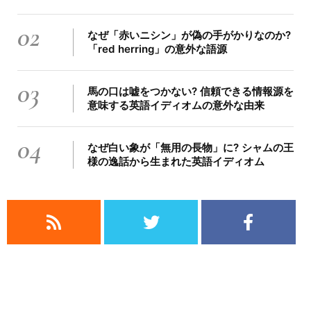
02
なぜ「赤いニシン」が偽の手がかりなのか?
「red herring」の意外な語源
03
馬の口は嘘をつかない? 信頼できる情報源を
意味する英語イディオムの意外な由来
04
なぜ白い象が「無用の長物」に? シャムの王
様の逸話から生まれた英語イディオム