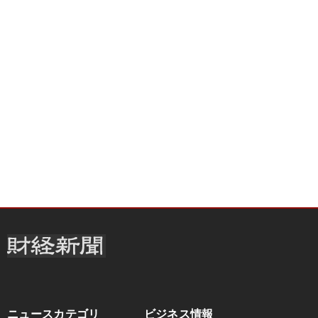
ニュースカテゴリ
ビジネス情報