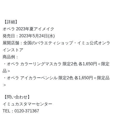
【詳細】
オペラ 2023年夏アイメイク
発売日：2023年5月24日(水)
展開店舗：全国のバラエティショップ・イミュ公式オンラ
インストア
商品例：
・オペラ カラーリングマスカラ 限定2色 各1,650円＜限定
品＞
・オペラ アイカラーペンシル 限定2色 各1,650円＜限定品
＞
【問い合わせ】
イミュカスタマーセンター
TEL：0120-371367