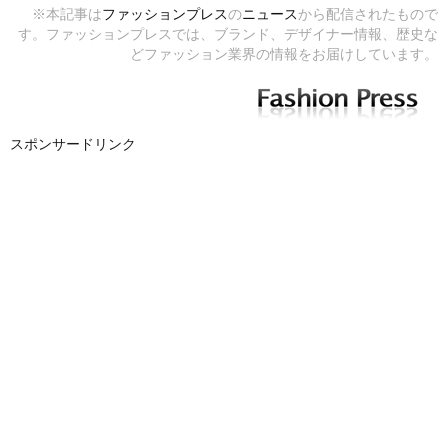
※本記事は
ファッションプレス
の
ニュース
から配信されたもので
す。ファッションプレスでは、ブランド、デザイナー情報、歴史な
どファッション業界の情報をお届けしています。
スポンサードリンク