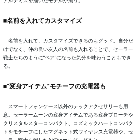
アルテミスを描いたモデルが揃う。
■名前を入れてカスタマイズ
名前を入れて、カスタマイズできるのもグッド。自分だ
けでなく、仲の良い友人の名前も入れることで、セーラー
戦士たちのように“ペア”になった気分を味わうこともでき
る。
■“変身アイテム”モチーフの充電器も
スマートフォンケース以外のテックアクセサリーも用
意。セーラームーンの変身アイテムである変身ブローチや
クリスタルスターコンパクト、コズミックハートコンパク
トをモチーフにしたマグネット式ワイヤレス充電器や、セ