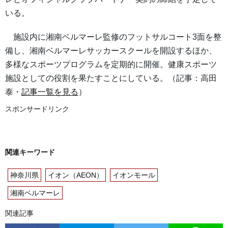
いる。
施設内に湘南ベルマーレ監修のフットサルコート3面を整
備し、湘南ベルマーレサッカースクールを開設するほか、
多様なスポーツプログラムを定期的に開催。健康スポーツ
施設としての役割を果たすことにしている。（記事：高田
泰・
記事一覧を見る
）
スポンサードリンク
関連キーワード
神奈川県
イオン（AEON）
イオンモール
湘南ベルマーレ
関連記事