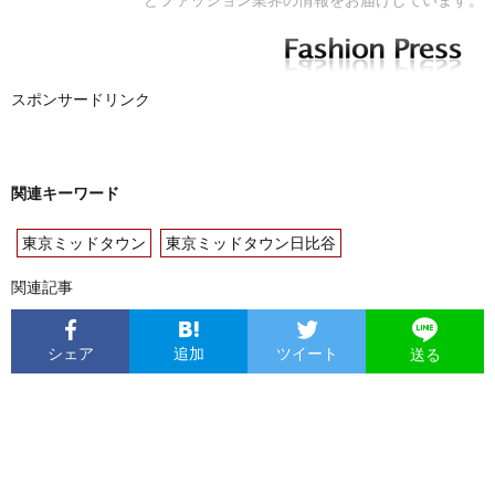
どファッション業界の情報をお届けしています。
スポンサードリンク
関連キーワード
東京ミッドタウン
東京ミッドタウン日比谷
関連記事
シェア
追加
ツイート
送る