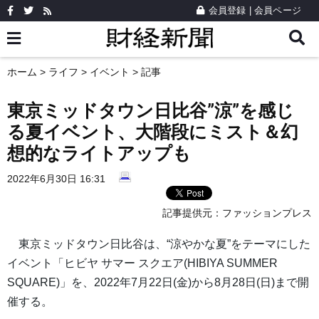
会員登録
|
会員ページ
ホーム
>
ライフ
>
イベント
> 記事
東京ミッドタウン日比谷”涼”を感じ
る夏イベント、大階段にミスト＆幻
想的なライトアップも
2022年6月30日 16:31
記事提供元：
ファッションプレス
東京ミッドタウン日比谷は、“涼やかな夏”をテーマにした
イベント「ヒビヤ サマー スクエア(HIBIYA SUMMER
SQUARE)」を、2022年7月22日(金)から8月28日(日)まで開
催する。