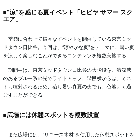
■”涼”を感じる夏イベント「ヒビヤ サマー スク
エア」
季節に合わせて様々なイベントを開催している東京ミッ
ドタウン日比谷。今回は、“涼やかな夏”をテーマに、暑い夏
を涼しく楽しむことができるコンテンツを複数実施する。
期間中は、東京ミッドタウン日比谷の大階段を、清涼感
のあるブルー系の光でライトアップ。階段横からは、ミス
トも噴射されるため、蒸し暑い真夏の夜でも、心地よく過
ごすことができる。
■広場には休憩スポットを複数設置
また広場には、”リユース木材”を使用した休憩スポットを