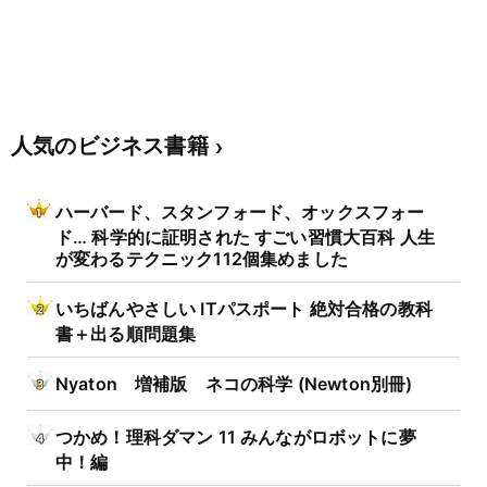
人気のビジネス書籍
ハーバード、スタンフォード、オックスフォー
ド… 科学的に証明された すごい習慣大百科 人生
が変わるテクニック112個集めました
いちばんやさしい ITパスポート 絶対合格の教科
書＋出る順問題集
Nyaton 増補版 ネコの科学 (Newton別冊)
つかめ！理科ダマン 11 みんながロボットに夢
中！編