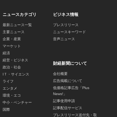
ニュースカテゴリ
ビジネス情報
最新ニュース一覧
プレスリリース
主要ニュース
ニュースキーワード
企業・産業
音声ニュース
マーケット
経済
経営・ビジネス
財経新聞について
政治・社会
会社概要
IＴ・サイエンス
広告掲載について
ライフ
低価格記事広告「Plus
エンタメ
News!」
環境・エコ
記事使用申請
中小・ベンチャー
記事配信サービス
国際
プレスリリース送付先・取