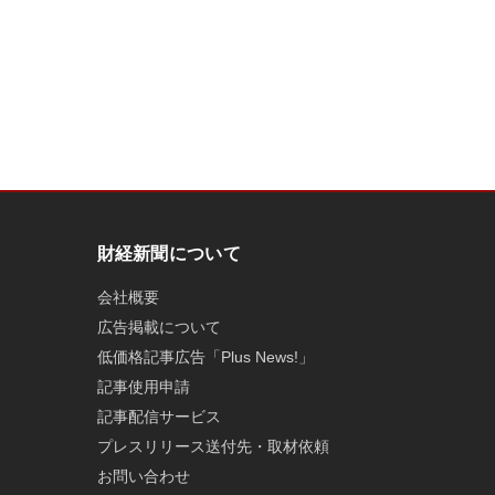
財経新聞について
会社概要
広告掲載について
低価格記事広告「Plus News!」
記事使用申請
記事配信サービス
プレスリリース送付先・取材依頼
お問い合わせ