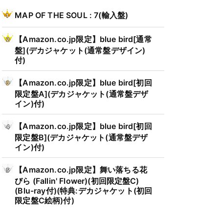
MAP OF THE SOUL : 7(輸入盤)
【Amazon.co.jp限定】blue bird[通常
盤](デカジャケット(通常盤デザイン)
付)
【Amazon.co.jp限定】blue bird[初回
限定盤A](デカジャケット(通常盤デザ
イン)付)
【Amazon.co.jp限定】blue bird[初回
限定盤B](デカジャケット(通常盤デザ
イン)付)
【Amazon.co.jp限定】舞い落ちる花
びら (Fallin' Flower)(初回限定盤C)
(Blu-ray付)(特典:デカジャケット(初回
限定盤C絵柄)付)