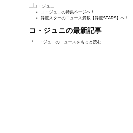
コ・ジュニの特集ページへ！
韓流スターのニュース満載【韓流STARS】へ！
コ・ジュニの最新記事
コ・ジュニのニュースをもっと読む