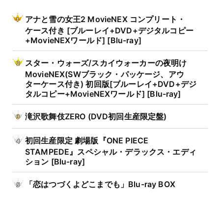
アナと雪の女王2 MovieNEX コンプリート・
ケース付き [ブルーレイ+DVD+デジタルコピー
+MovieNEXワールド] [Blu-ray]
スター・ウォーズ/スカイウォーカーの夜明け
MovieNEX(SWブラック・パッケージ、アウ
ターケース付き) 初回版[ブルーレイ+DVD+デジ
タルコピー+MovieNEXワールド] [Blu-ray]
滝沢歌舞伎ZERO (DVD初回生産限定盤)
初回生産限定 劇場版『ONE PIECE
STAMPEDE』スペシャル・デラックス・エディ
ション [Blu-ray]
「恋はつづくよどこまでも」Blu-ray BOX