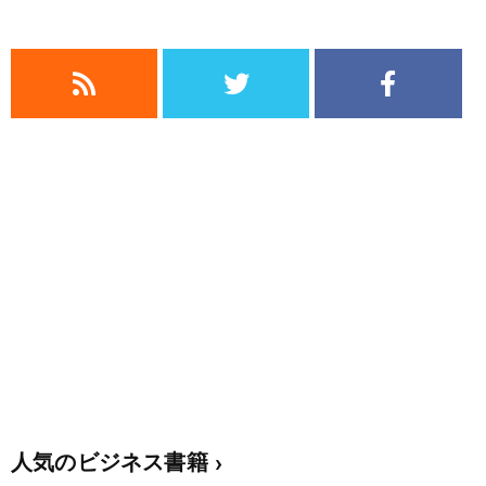
人気のビジネス書籍