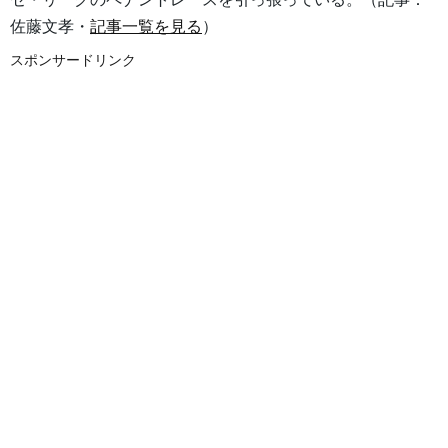
佐藤文孝・
記事一覧を見る
）
スポンサードリンク