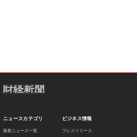
ニュースカテゴリ
ビジネス情報
最新ニュース一覧
プレスリリース