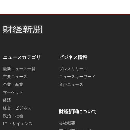
ニュースカテゴリ
ビジネス情報
最新ニュース一覧
プレスリリース
主要ニュース
ニュースキーワード
企業・産業
音声ニュース
マーケット
経済
経営・ビジネス
財経新聞について
政治・社会
会社概要
IＴ・サイエンス