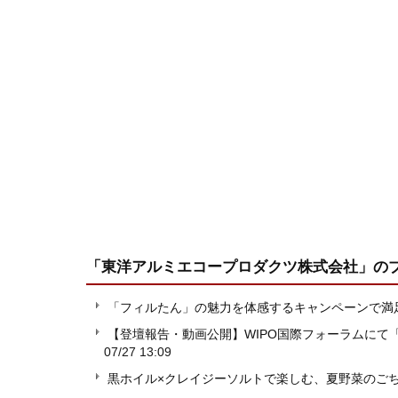
「東洋アルミエコープロダクツ株式会社」
の
「フィルたん」の魅力を体感するキャンペーンで満
【登壇報告・動画公開】WIPO国際フォーラムにて
07/27 13:09
黒ホイル×クレイジーソルトで楽しむ、夏野菜のご