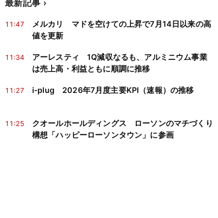
最新記事
メルカリ マドを空けての上昇で7月14日以来の高
11:47
値を更新
アーレスティ 1Q減収なるも、アルミニウム事業
11:34
は売上高・利益ともに順調に推移
i-plug 2026年7月度主要KPI（速報）の推移
11:27
クオールホールディングス ローソンのマチづくり
11:25
構想「ハッピーローソンタウン」に参画