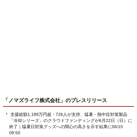
「ノマズライフ株式会社」
のプレスリリース
支援総額1,189万円超・726人が支持、猛暑・熱中症対策製品
「冷却シリーズ」のクラウドファンディングが6月22日（日）に
終了｜猛暑日対策グッズへの関心の高さを示す結果に
06/15
08:50