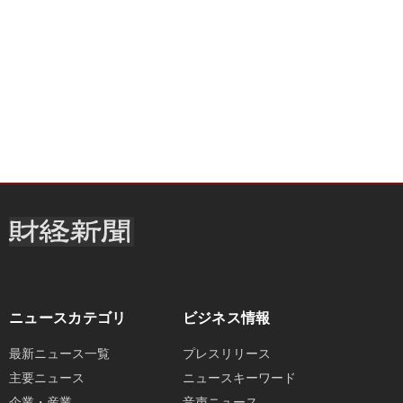
ニュースカテゴリ
ビジネス情報
最新ニュース一覧
プレスリリース
主要ニュース
ニュースキーワード
企業・産業
音声ニュース