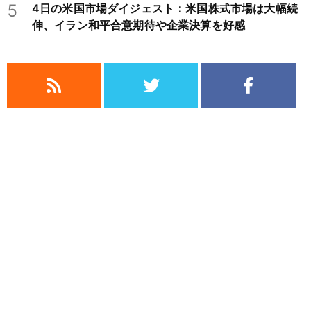
5
4日の米国市場ダイジェスト：米国株式市場は大幅続
伸、イラン和平合意期待や企業決算を好感