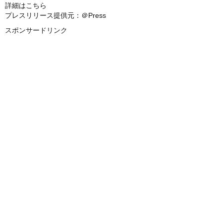
詳細はこちら
プレスリリース提供元：＠Press
スポンサードリンク