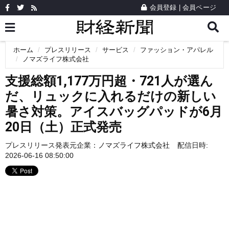
会員登録
|
会員ページ
ホーム
プレスリリース
サービス
ファッション・アパレル
ノマズライフ株式会社
支援総額1,177万円超・721人が選ん
だ、リュックに入れるだけの新しい
暑さ対策。アイスバッグパッドが6月
20日（土）正式発売
プレスリリース発表元企業：
ノマズライフ株式会社
配信日時:
2026-06-16 08:50:00