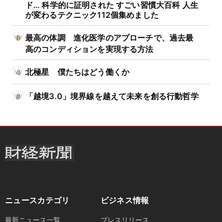
ド… 科学的に証明された すごい習慣大百科 人生
が変わるテクニック112個集めました
最高の体調 進化医学のアプローチで、過去最
高のコンディションを実現する方法
北極星 僕たちはどう働くか
「越境3.0」境界線を越えて未来を創る行動哲学
ニュースカテゴリ
ビジネス情報
最新ニュース一覧
プレスリリース