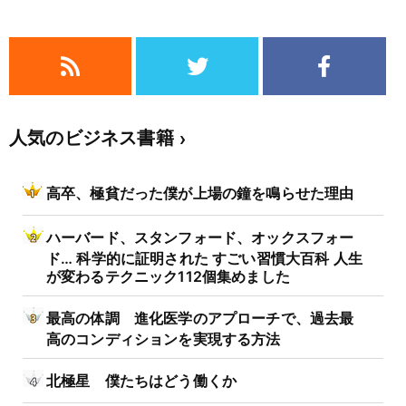
人気のビジネス書籍
高卒、極貧だった僕が上場の鐘を鳴らせた理由
ハーバード、スタンフォード、オックスフォー
ド… 科学的に証明された すごい習慣大百科 人生
が変わるテクニック112個集めました
最高の体調 進化医学のアプローチで、過去最
高のコンディションを実現する方法
北極星 僕たちはどう働くか