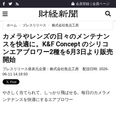
会員登録
|
会員ページ
ホーム
プレスリリース
株式会社焦点工房
カメラやレンズの日々のメンテナン
スを快適に。K&F Concept のシリコ
ンエアブロワー2種を6月3日より販売
開始
プレスリリース発表元企業：
株式会社焦点工房
配信日時: 2026-
06-11 14:18:50
やさしく当てられて、しっかり飛ばせる。毎日のカメラメ
ンテナンスを快適にするエアブロワー