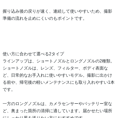
握り込み後の戻りが速く、連続して使いやすいため、撮影
準備の流れを止めにくいのもポイントです。
使い方に合わせて選べる2タイプ
ラインアップは、ショートノズルとロングノズルの2種類。
ショートノズルは、レンズ、フィルター、ボディ表面な
ど、日常的なお手入れに使いやすいモデル。撮影に出かけ
る前や、帰宅後の軽いメンテナンスにも取り入れやすい1本
です。
一方のロングノズルは、カメラセンサーやバッテリー室な
ど、奥まった箇所の清掃に適しています。届かせたい場所
にしっかり風を送りたい方におすすめです。