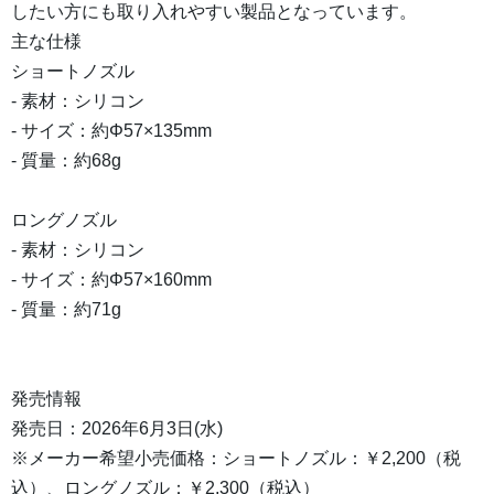
したい方にも取り入れやすい製品となっています。
主な仕様
ショートノズル
- 素材：シリコン
- サイズ：約Φ57×135mm
- 質量：約68g
ロングノズル
- 素材：シリコン
- サイズ：約Φ57×160mm
- 質量：約71g
発売情報
発売日：2026年6月3日(水)
※メーカー希望小売価格：ショートノズル：￥2,200（税
込）、ロングノズル：￥2,300（税込）