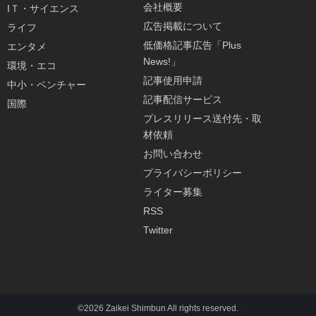
会社概要
IＴ・サイエンス
広告掲載について
ライフ
低価格記事広告「Plus
エンタメ
News!」
環境・エコ
記事使用申請
中小・ベンチャー
記事配信サービス
国際
プレスリリース送付先・取
材依頼
お問い合わせ
プライバシーポリシー
ライター募集
RSS
Twitter
©2026 Zaikei Shimbun All rights reserved.