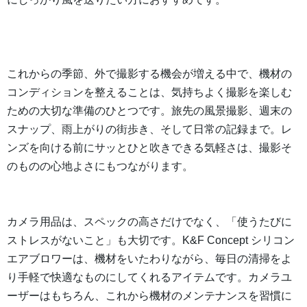
これからの季節、外で撮影する機会が増える中で、機材の
コンディションを整えることは、気持ちよく撮影を楽しむ
ための大切な準備のひとつです。旅先の風景撮影、週末の
スナップ、雨上がりの街歩き、そして日常の記録まで。レ
ンズを向ける前にサッとひと吹きできる気軽さは、撮影そ
のものの心地よさにもつながります。
カメラ用品は、スペックの高さだけでなく、「使うたびに
ストレスがないこと」も大切です。K&F Concept シリコン
エアブロワーは、機材をいたわりながら、毎日の清掃をよ
り手軽で快適なものにしてくれるアイテムです。カメラユ
ーザーはもちろん、これから機材のメンテナンスを習慣に