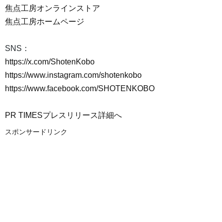
焦点工房オンラインストア
焦点工房ホームページ
SNS：
https://x.com/ShotenKobo
https://www.instagram.com/shotenkobo
https://www.facebook.com/SHOTENKOBO
PR TIMESプレスリリース詳細へ
スポンサードリンク