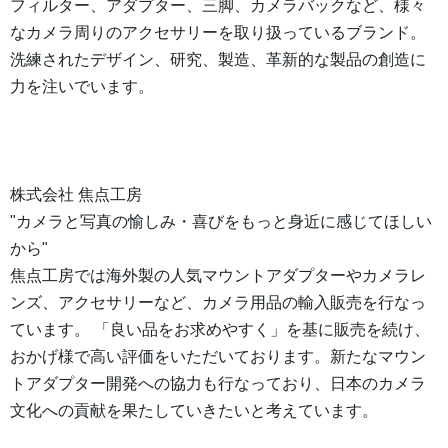
フィルター、アダプター、三脚、カメラバックなど、様々
なカメラ周りのアクセサリーを取り扱っているブランド。
洗練されたデザイン、研究、製造、革新的な製品の創造に
力を注いでいます。
株式会社 焦点工房
"カメラと写真の愉しみ・喜びをもっと身近に感じてほしい
から"
焦点工房では海外製の人気マウントアダプターやカメラレ
ンズ、アクセサリーなど、カメラ用品の輸入販売を行なっ
ています。 「良い品をお求めやすく」を基に販売を続け、
おかげ様で高い評価をいただいております。新たなマウン
トアダプター開発への協力も行なっており、日本のカメラ
文化への貢献を果たしていきたいと考えています。