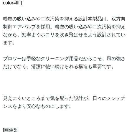
color=fff
]
粉塵の吸い込みや二次汚染を抑える設計本製品は、双方向
制御エアバルブを採用。粉塵の吸い込みや二次汚染を抑え
ながら、効率よくホコリを吹き飛ばせるよう設計されてい
ます。
ブロワーは手軽なクリーニング用品だからこそ、風の強さ
だけでなく、清潔に使い続けられる構造も重要です。
見えにくいところまで気を配った設計が、日々のメンテナ
ンスをより安心なものにします。
[画像5: